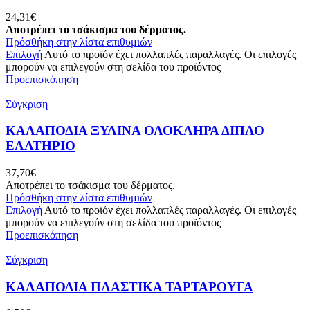
24,31
€
Αποτρέπει το τσάκισμα του δέρματος.
Πρόσθήκη στην λίστα επιθυμιών
Επιλογή
Αυτό το προϊόν έχει πολλαπλές παραλλαγές. Οι επιλογές
μπορούν να επιλεγούν στη σελίδα του προϊόντος
Προεπισκόπηση
Σύγκριση
ΚΑΛΑΠΟΔΙΑ ΞΥΛΙΝΑ ΟΛΟΚΛΗΡΑ ΔΙΠΛΟ
ΕΛΑΤΗΡΙΟ
37,70
€
Αποτρέπει το τσάκισμα του δέρματος.
Πρόσθήκη στην λίστα επιθυμιών
Επιλογή
Αυτό το προϊόν έχει πολλαπλές παραλλαγές. Οι επιλογές
μπορούν να επιλεγούν στη σελίδα του προϊόντος
Προεπισκόπηση
Σύγκριση
ΚΑΛΑΠΟΔΙΑ ΠΛΑΣΤΙΚΑ ΤΑΡΤΑΡΟΥΓΑ