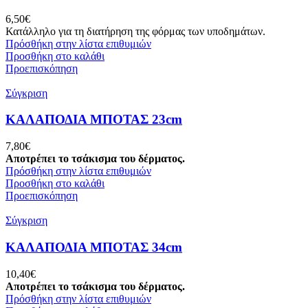
6,50
€
Κατάλληλο για τη διατήρηση της φόρμας των υποδημάτων.
Πρόσθήκη στην λίστα επιθυμιών
Προσθήκη στο καλάθι
Προεπισκόπηση
Σύγκριση
ΚΑΛΑΠΟΔΙΑ ΜΠΟΤΑΣ 23cm
7,80
€
Αποτρέπει το τσάκισμα του δέρματος.
Πρόσθήκη στην λίστα επιθυμιών
Προσθήκη στο καλάθι
Προεπισκόπηση
Σύγκριση
ΚΑΛΑΠΟΔΙΑ ΜΠΟΤΑΣ 34cm
10,40
€
Αποτρέπει το τσάκισμα του δέρματος.
Πρόσθήκη στην λίστα επιθυμιών