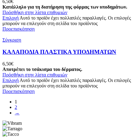
6,50
€
Κατάλληλο για τη διατήρηση της φόρμας των υποδημάτων.
Πρόσθήκη στην λίστα επιθυμιών
Επιλογή
Αυτό το προϊόν έχει πολλαπλές παραλλαγές. Οι επιλογές
μπορούν να επιλεγούν στη σελίδα του προϊόντος
Προεπισκόπηση
Σύγκριση
ΚΑΛΑΠΟΔΙΑ ΠΛΑΣΤΙΚΑ ΥΠΟΔΗΜΑΤΩΝ
6,50
€
Αποτρέπει το τσάκισμα του δέρματος.
Πρόσθήκη στην λίστα επιθυμιών
Επιλογή
Αυτό το προϊόν έχει πολλαπλές παραλλαγές. Οι επιλογές
μπορούν να επιλεγούν στη σελίδα του προϊόντος
Προεπισκόπηση
1
2
→