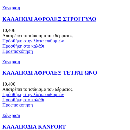
Σύγκριση
ΚΑΛΑΠΟΔΙ ΑΦΡΟΛΕΞ ΣΤΡΟΓΓΥΛΟ
10,40
€
Αποτρέπει το τσάκισμα του δέρματος.
Πρόσθήκη στην λίστα επιθυμιών
Προσθήκη στο καλάθι
Προεπισκόπηση
Σύγκριση
ΚΑΛΑΠΟΔΙ ΑΦΡΟΛΕΞ ΤΕΤΡΑΓΩΝΟ
10,40
€
Αποτρέπει το τσάκισμα του δέρματος.
Πρόσθήκη στην λίστα επιθυμιών
Προσθήκη στο καλάθι
Προεπισκόπηση
Σύγκριση
ΚΑΛΑΠΟΔΙΑ KANFORT