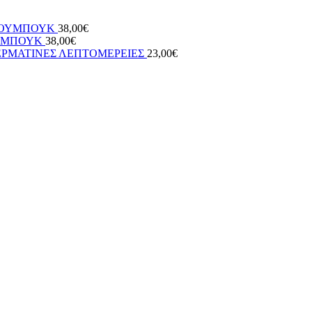
 ΝΟΥΜΠΟΥΚ
38,00
€
ΟΥΜΠΟΥΚ
38,00
€
ΕΡΜΑΤΙΝΕΣ ΛΕΠΤΟΜΕΡΕΙΕΣ
23,00
€