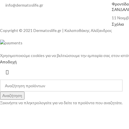
Φροντίδ
info@dermatoslife.gr
ΣΑΝΔΑΛ
11 Νοεμβ
Σχόλια
Copyright © 2021 Dermatoslife.gr | Καλαποθάκης Αλέξανδρος
Χρησιμοποιούμε cookies για να βελτιώσουμε την εμπειρία σας στον ιστό
Αποδοχή
Αναζήτηση
Ξεκινήστε να πληκτρολογείτε για να δείτε τα προϊόντα που αναζητάτε.