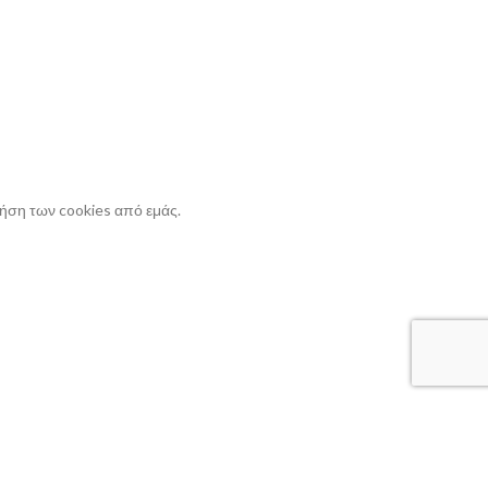
ρήση των cookies από εμάς.