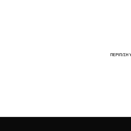
ΠΕΡΙΠ/ΣΗ