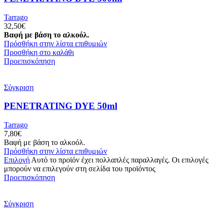
Tarrago
32,50
€
Βαφή με βάση το αλκοόλ.
Πρόσθήκη στην λίστα επιθυμιών
Προσθήκη στο καλάθι
Προεπισκόπηση
Σύγκριση
PENETRATING DYE 50ml
Tarrago
7,80
€
Βαφή με βάση το αλκοόλ.
Πρόσθήκη στην λίστα επιθυμιών
Επιλογή
Αυτό το προϊόν έχει πολλαπλές παραλλαγές. Οι επιλογές
μπορούν να επιλεγούν στη σελίδα του προϊόντος
Προεπισκόπηση
Σύγκριση