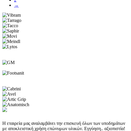
→
Η εταιρεία μας αναλαμβάνει την επισκευή όλων των υποδημάτων
με αποκλειστική χρήση επώνυμων υλικών. Εγγύηση.. αξιοπιστία!