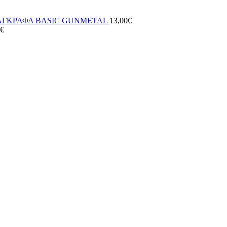
ΑΓΚΡΑΦΑ BASIC GUNMETAL
13,00
€
€