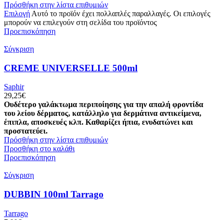
Πρόσθήκη στην λίστα επιθυμιών
Επιλογή
Αυτό το προϊόν έχει πολλαπλές παραλλαγές. Οι επιλογές
μπορούν να επιλεγούν στη σελίδα του προϊόντος
Προεπισκόπηση
Σύγκριση
CREME UNIVERSELLE 500ml
Saphir
29,25
€
Ουδέτερο γαλάκτωμα περιποίησης για την απαλή φροντίδα
του λείου δέρματος, κατάλληλο για δερμάτινα αντικείμενα,
έπιπλα, αποσκευές κλπ. Καθαρίζει ήπια, ενυδατώνει και
προστατεύει.
Πρόσθήκη στην λίστα επιθυμιών
Προσθήκη στο καλάθι
Προεπισκόπηση
Σύγκριση
DUBBIN 100ml Tarrago
Tarrago