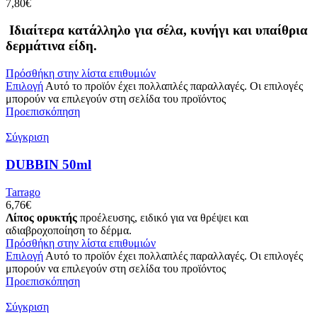
7,80
€
Ιδιαίτερα κατάλληλο για σέλα, κυνήγι και υπαίθρια
δερμάτινα είδη.
Πρόσθήκη στην λίστα επιθυμιών
Επιλογή
Αυτό το προϊόν έχει πολλαπλές παραλλαγές. Οι επιλογές
μπορούν να επιλεγούν στη σελίδα του προϊόντος
Προεπισκόπηση
Σύγκριση
DUBBIN 50ml
Tarrago
6,76
€
Λίπος ορυκτής
προέλευσης, ειδικό για να θρέψει και
αδιαβροχοποίηση το δέρμα.
Πρόσθήκη στην λίστα επιθυμιών
Επιλογή
Αυτό το προϊόν έχει πολλαπλές παραλλαγές. Οι επιλογές
μπορούν να επιλεγούν στη σελίδα του προϊόντος
Προεπισκόπηση
Σύγκριση