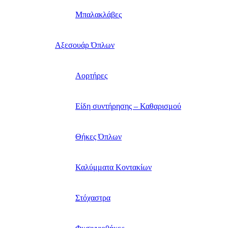
Μπαλακλάβες
Αξεσουάρ Όπλων
Αορτήρες
Είδη συντήρησης – Καθαρισμού
Θήκες Όπλων
Καλύμματα Κοντακίων
Στόχαστρα