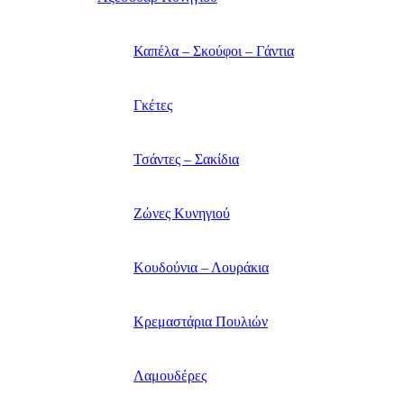
Καπέλα – Σκούφοι – Γάντια
Γκέτες
Τσάντες – Σακίδια
Ζώνες Κυνηγιού
Κουδούνια – Λουράκια
Κρεμαστάρια Πουλιών
Λαμουδέρες