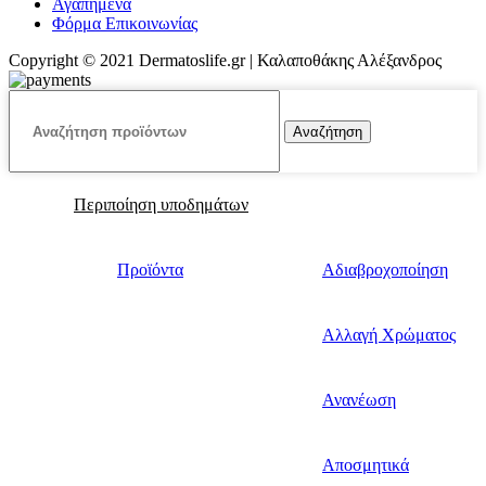
Αγαπημένα
Φόρμα Επικοινωνίας
Copyright © 2021 Dermatoslife.gr | Καλαποθάκης Αλέξανδρος
Αναζήτηση
Περιποίηση υποδημάτων
Προϊόντα
Αδιαβροχοποίηση
Αλλαγή Χρώματος
Ανανέωση
Αποσμητικά