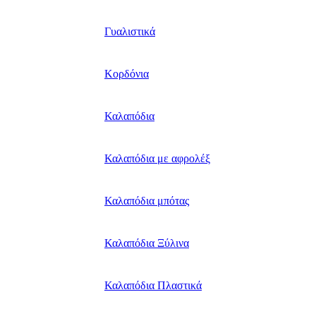
Γυαλιστικά
Κορδόνια
Καλαπόδια
Καλαπόδια με αφρολέξ
Καλαπόδια μπότας
Καλαπόδια Ξύλινα
Καλαπόδια Πλαστικά