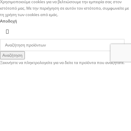
Χρησιμοποιούμε cookies για να βελτιώσουμε την εμπειρία σας στον
ιστότοπό μας. Με την περιήγηση σε αυτόν τον ιστότοπο, συμφωνείτε με
τη χρήση των cookies από εμάς.
Αποδοχή
Αναζήτηση
Ξεκινήστε να πληκτρολογείτε για να δείτε τα προϊόντα που αναζητάτε.