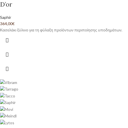
D’or
Saphir
364,00
€
Κασελάκι ξύλινο για τη φύλαξη προϊόντων περιποίησης υποδημάτων.