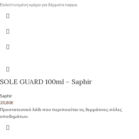
Εκλεπτυσμένη κρέμα για δέρματα nappa.
SOLE GUARD 100ml – Saphir
Saphir
20,80
€
Προστατευτικό λάδι που περιποιείται τις δερμάτινες σόλες
υποδημάτων.