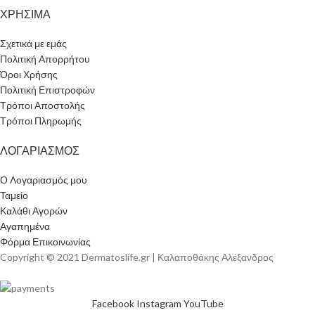
ΧΡΗΣΙΜΑ
Σχετικά με εμάς
Πολιτική Απορρήτου
Όροι Χρήσης
Πολιτική Επιστροφών
Τρόποι Αποστολής
Τρόποι Πληρωμής
ΛΟΓΑΡΙΑΣΜΟΣ
Ο Λογαριασμός μου
Ταμείο
Καλάθι Αγορών
Αγαπημένα
Φόρμα Επικοινωνίας
Copyright © 2021 Dermatoslife.gr | Καλαποθάκης Αλέξανδρος
Facebook
Instagram
YouTube