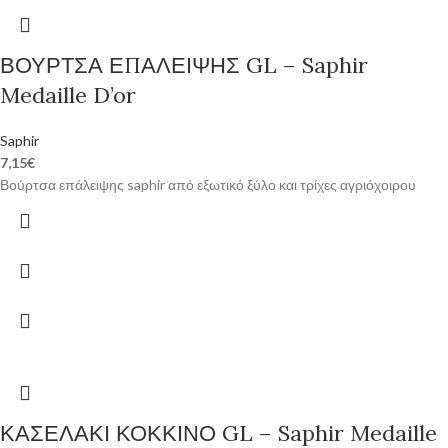
ΒΟΥΡΤΣΑ ΕΠΑΛΕΙΨΗΣ GL – Saphir
Medaille D’or
Saphir
7,15
€
Βούρτσα επάλειψης saphir από εξωτικό ξύλο και τρίχες αγριόχοιρου
ΚΑΣΕΛΑΚΙ ΚΟΚΚΙΝΟ GL – Saphir Medaille