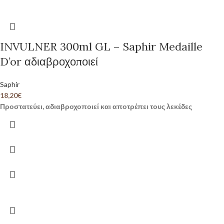
INVULNER 300ml GL – Saphir Medaille
D’or αδιαβροχοποιεί
Saphir
18,20
€
Προστατεύει, αδιαβροχοποιεί και αποτρέπει τους λεκέδες