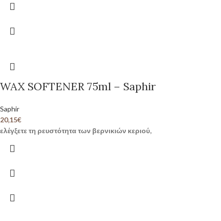
WAX SOFTENER 75ml – Saphir
Saphir
20,15
€
ελέγξετε τη ρευστότητα των βερνικιών κεριού,