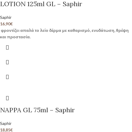
LOTION 125ml GL – Saphir
Saphir
16,90
€
φροντίζει απαλά το λείο δέρμα με καθαρισμό, ενυδάτωση, θρέψη
και προστασία.
NAPPA GL 75ml – Saphir
Saphir
18,85
€