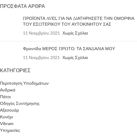
ΠΡΟΣΦΑΤΑ ΑΡΘΡΑ
ΠΡΟΪΟΝΤΑ AVEL ΓΙΑ ΝΑ ΔΙΑΤΗΡΗΣΕΤΕ ΤΗΝ ΟΜΟΡΦΙΑ
ΤΟΥ ΕΣΩΤΕΡΙΚΟΥ ΤΟΥ ΑΥΤΟΚΙΝΗΤΟΥ ΣΑΣ
11 Νοεμβρίου 2021
Χωρίς Σχόλια
Φροντίδα ΜΕΡΟΣ ΠΡΩΤΟ: ΤΑ ΣΑΝΔΑΛΙΑ ΜΟΥ
11 Νοεμβρίου 2021
Χωρίς Σχόλια
ΚΑΤΗΓΟΡΙΕΣ
Περιποίηση Υποδημάτων
Ανδρικά
Πάτοι
Οδηγός Συντήρησης
Αξεσουάρ
Κυνήγι
Vibram
Υπηρεσίες