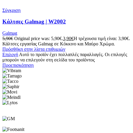
Σύγκριση
Κάλτσες Galmag | W2002
Galmag
5,90
€
Original price was: 5,90€.
3,90
€
Η τρέχουσα τιμή είναι: 3,90€.
Κάλτσες εργασίας Galmag σε Κόκκινο και Μαύρο Χρώμα.
Πρόσθήκη στην λίστα επιθυμιών
Επιλογή
Αυτό το προϊόν έχει πολλαπλές παραλλαγές. Οι επιλογές
μπορούν να επιλεγούν στη σελίδα του προϊόντος
Προεπισκόπηση