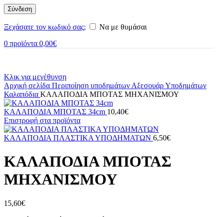
Σύνδεση
Ξεχάσατε τον κωδικό σας;
Να με θυμάσαι
0
προϊόντα
0,00
€
Κλικ για μεγέθυνση
Αρχική σελίδα
Περιποίηση υποδημάτων
Αξεσουάρ Υποδημάτων
Καλαπόδια
ΚΑΛΑΠΟΔΙΑ ΜΠΟΤΑΣ ΜΗΧΑΝΙΣΜΟΥ
ΚΑΛΑΠΟΔΙΑ ΜΠΟΤΑΣ 34cm
10,40
€
Επιστροφή στα προϊόντα
ΚΑΛΑΠΟΔΙΑ ΠΛΑΣΤΙΚΑ ΥΠΟΔΗΜΑΤΩΝ
6,50
€
ΚΑΛΑΠΟΔΙΑ ΜΠΟΤΑΣ
ΜΗΧΑΝΙΣΜΟΥ
15,60
€