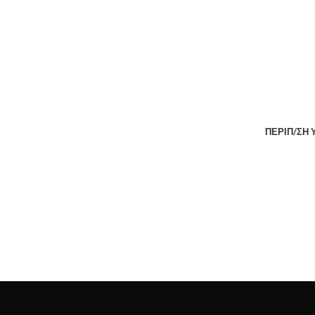
ΠΕΡΙΠ/ΣΗ