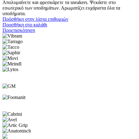
Απολυμαίνετε και φρεσκάρετε τα sneakers. Ψεκάστε στο
εσωτερικό των υποδημάτων. Αρωματίζει ευχάριστα όλα τα
υποδήματα.
Πρόσθήκη στην λίστα επιθυμιών
Προσθήκη στο καλάθι
Προεπισκόπηση