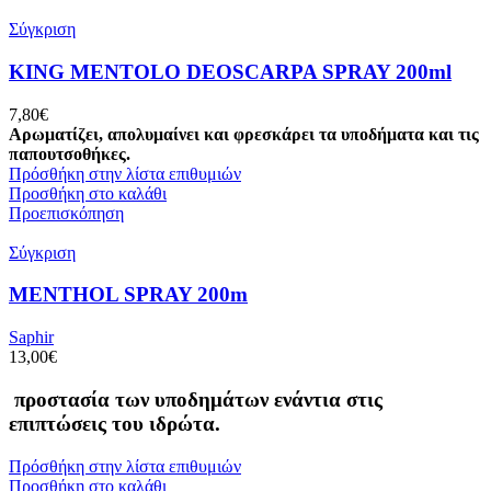
Σύγκριση
KING MENTOLO DEOSCARPA SPRAY 200ml
7,80
€
Αρωματίζει, απολυμαίνει και φρεσκάρει τα υποδήματα και τις
παπουτσοθήκες.
Πρόσθήκη στην λίστα επιθυμιών
Προσθήκη στο καλάθι
Προεπισκόπηση
Σύγκριση
MENTHOL SPRAY 200m
Saphir
13,00
€
προστασία των υποδημάτων ενάντια στις
επιπτώσεις του ιδρώτα.
Πρόσθήκη στην λίστα επιθυμιών
Προσθήκη στο καλάθι