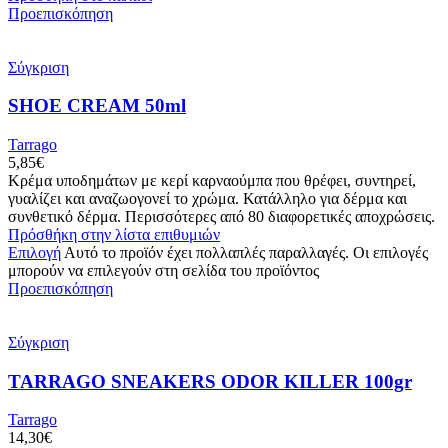
Προεπισκόπηση
Σύγκριση
SHOE CREAM 50ml
Tarrago
5,85
€
Κρέμα υποδημάτων με κερί καρναούμπα που θρέφει, συντηρεί,
γυαλίζει και αναζωογονεί το χρώμα. Κατάλληλο για δέρμα και
συνθετικό δέρμα. Περισσότερες από 80 διαφορετικές αποχρώσεις.
Πρόσθήκη στην λίστα επιθυμιών
Επιλογή
Αυτό το προϊόν έχει πολλαπλές παραλλαγές. Οι επιλογές
μπορούν να επιλεγούν στη σελίδα του προϊόντος
Προεπισκόπηση
Σύγκριση
TARRAGO SNEAKERS ODOR KILLER 100gr
Tarrago
14,30
€