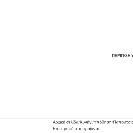
ΠΕΡΙΠ/ΣΗ
Αρχική σελίδα
Κυνήγι
Υπόδηση
Παπούτσια
Επιστροφή στα προϊόντα