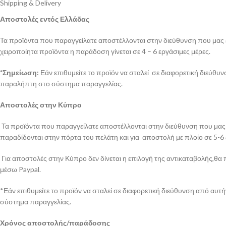
Shipping & Delivery
Αποστολές εντός Ελλάδας
Τα προϊόντα που παραγγείλατε αποστέλλονται στην διεύθυνση που μας έχ
χειροποίητα προϊόντα η παράδοση γίνεται σε 4 – 6 εργάσιμες μέρες.
*Σημείωση:
Εάν επιθυμείτε το προϊόν να σταλεί σε διαφορετική διεύθυ
παραλήπτη στο σύστημα παραγγελίας.
Αποστολές στην Κύπρο
Τα προϊόντα που παραγγείλατε αποστέλλονται στην διεύθυνση που μας έ
παραδίδονται στην πόρτα του πελάτη και για αποστολή με πλοίο σε 5-6
Για αποστολές στην Κύπρο δεν δίνεται η επιλογή της αντικαταβολής,θα 
μέσω Paypal.
*Εάν επιθυμείτε το προϊόν να σταλεί σε διαφορετική διεύθυνση από αυ
σύστημα παραγγελίας.
Χρόνος αποστολής/παράδοσης