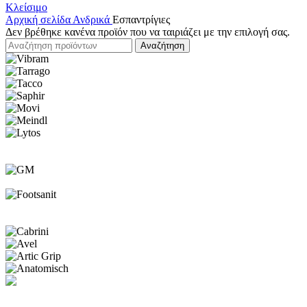
Κλείσιμο
Αρχική σελίδα
Ανδρικά
Εσπαντρίγιες
Δεν βρέθηκε κανένα προϊόν που να ταιριάζει με την επιλογή σας.
Αναζήτηση