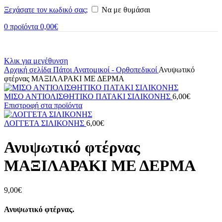
Ξεχάσατε τον κωδικό σας;
Να με θυμάσαι
0
προϊόντα
0,00
€
Κλικ για μεγέθυνση
Αρχική σελίδα
Πάτοι
Ανατομικοί - Ορθοπεδικοί
Ανυψωτικό
φτέρνας ΜΑΞΙΛΑΡΑΚΙ ΜΕ ΔΕΡΜΑ
ΜΙΣΟ ΑΝΤΙΟΛΙΣΘΗΤΙΚΟ ΠATAKI ΣΙΛΙΚΟΝΗΣ
6,00
€
Επιστροφή στα προϊόντα
ΛΟΓΓΕΤΑ ΣΙΛΙΚΟΝΗΣ
6,00
€
Ανυψωτικό φτέρνας
ΜΑΞΙΛΑΡΑΚΙ ΜΕ ΔΕΡΜΑ
9,00
€
Ανυψωτικό φτέρνας.