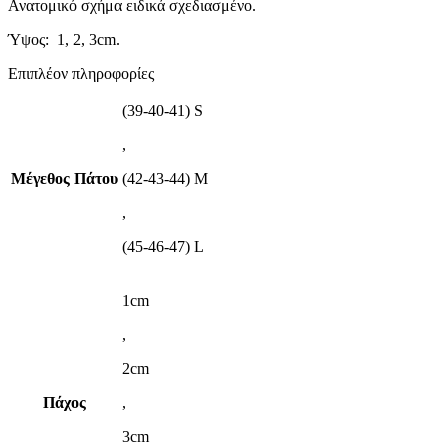
Ανατομικό σχήμα ειδικά σχεδιασμένο.
Ύψος: 1, 2, 3cm.
Επιπλέον πληροφορίες
(39-40-41) S
,
Μέγεθος Πάτου
(42-43-44) M
,
(45-46-47) L
1cm
,
2cm
Πάχος
,
3cm