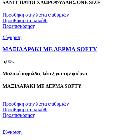
SANIT ΠΑΤΟΙ ΧΛΩΡΟΦΥΛΛΗΣ ΟΝΕ SIZE
Πρόσθήκη στην λίστα επιθυμιών
Προσθήκη στο καλάθι
Προεπισκόπηση
Σύγκριση
ΜΑΞΙΛΑΡΑΚΙ ΜΕ ΔΕΡΜΑ SOFTY
5,00
€
Μαλακό αφρώδες λάτεξ για την φτέρνα
ΜΑΞΙΛΑΡΑΚΙ ΜΕ ΔΕΡΜΑ SOFTY
Πρόσθήκη στην λίστα επιθυμιών
Προσθήκη στο καλάθι
Προεπισκόπηση
Σύγκριση