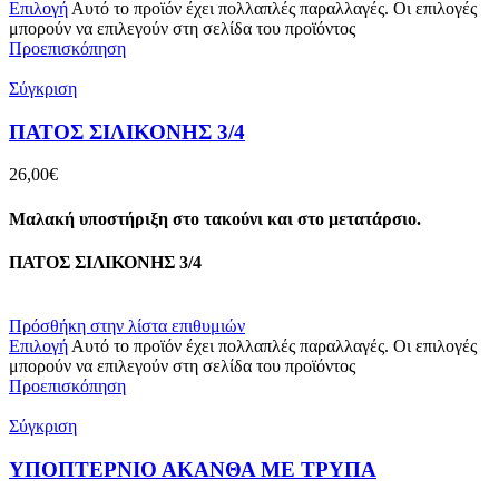
Επιλογή
Αυτό το προϊόν έχει πολλαπλές παραλλαγές. Οι επιλογές
μπορούν να επιλεγούν στη σελίδα του προϊόντος
Προεπισκόπηση
Σύγκριση
ΠΑΤΟΣ ΣΙΛΙΚΟΝΗΣ 3/4
26,00
€
Μαλακή υποστήριξη στο τακούνι και στο μετατάρσιο.
ΠΑΤΟΣ ΣΙΛΙΚΟΝΗΣ 3/4
Πρόσθήκη στην λίστα επιθυμιών
Επιλογή
Αυτό το προϊόν έχει πολλαπλές παραλλαγές. Οι επιλογές
μπορούν να επιλεγούν στη σελίδα του προϊόντος
Προεπισκόπηση
Σύγκριση
ΥΠΟΠΤΕΡΝΙΟ ΑΚΑΝΘΑ ΜΕ ΤΡΥΠΑ