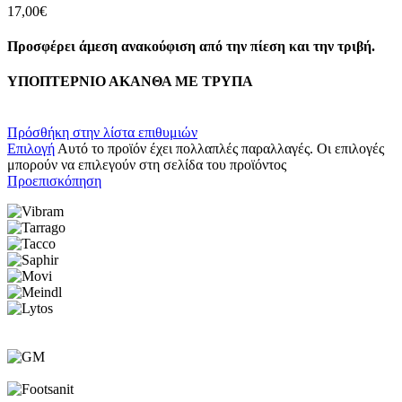
17,00
€
Προσφέρει άμεση ανακούφιση από την πίεση και την τριβή.
ΥΠΟΠΤΕΡΝΙΟ ΑΚΑΝΘΑ ΜΕ ΤΡΥΠΑ
Πρόσθήκη στην λίστα επιθυμιών
Επιλογή
Αυτό το προϊόν έχει πολλαπλές παραλλαγές. Οι επιλογές
μπορούν να επιλεγούν στη σελίδα του προϊόντος
Προεπισκόπηση