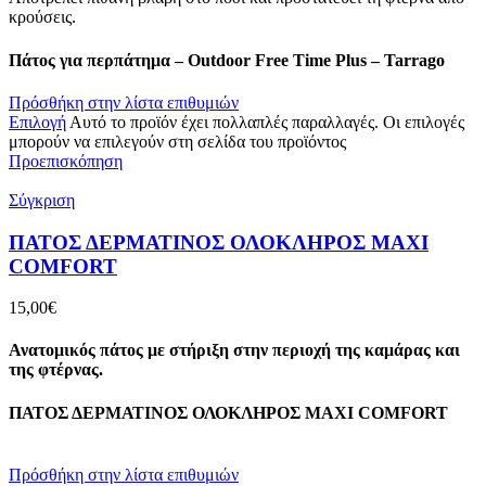
κρούσεις.
Πάτος για περπάτημα – Outdoor Free Time Plus – Tarrago
Πρόσθήκη στην λίστα επιθυμιών
Επιλογή
Αυτό το προϊόν έχει πολλαπλές παραλλαγές. Οι επιλογές
μπορούν να επιλεγούν στη σελίδα του προϊόντος
Προεπισκόπηση
Σύγκριση
ΠΑΤΟΣ ΔΕΡΜΑΤΙΝΟΣ ΟΛΟΚΛΗΡΟΣ ΜΑΧΙ
COMFORT
15,00
€
Ανατομικός πάτος με στήριξη στην περιοχή της καμάρας και
της φτέρνας.
ΠΑΤΟΣ ΔΕΡΜΑΤΙΝΟΣ ΟΛΟΚΛΗΡΟΣ ΜΑΧΙ COMFORT
Πρόσθήκη στην λίστα επιθυμιών