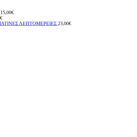
Η
15,00
€
€
ΜΑΤΙΝΕΣ ΛΕΠΤΟΜΕΡΕΙΕΣ
23,00
€