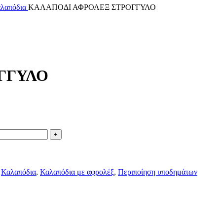
λαπόδια
ΚΑΛΑΠΟΔΙ ΑΦΡΟΛΕΞ ΣΤΡΟΓΓΥΛΟ
ΓΓΥΛΟ
Καλαπόδια
,
Καλαπόδια με αφρολέξ
,
Περιποίηση υποδημάτων