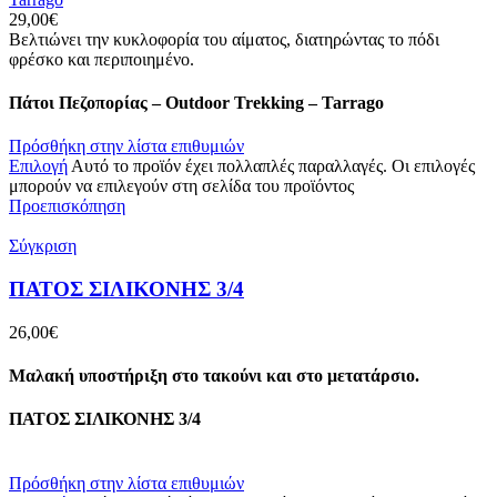
29,00
€
Βελτιώνει την κυκλοφορία του αίματος, διατηρώντας το πόδι
φρέσκο και περιποιημένο.
Πάτοι Πεζοπορίας – Outdoor Trekking – Tarrago
Πρόσθήκη στην λίστα επιθυμιών
Επιλογή
Αυτό το προϊόν έχει πολλαπλές παραλλαγές. Οι επιλογές
μπορούν να επιλεγούν στη σελίδα του προϊόντος
Προεπισκόπηση
Σύγκριση
ΠΑΤΟΣ ΣΙΛΙΚΟΝΗΣ 3/4
26,00
€
Μαλακή υποστήριξη στο τακούνι και στο μετατάρσιο.
ΠΑΤΟΣ ΣΙΛΙΚΟΝΗΣ 3/4
Πρόσθήκη στην λίστα επιθυμιών