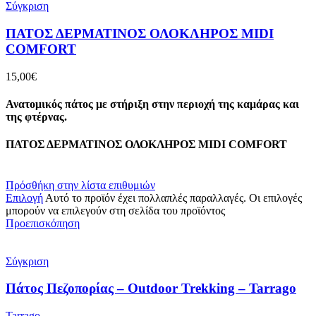
Σύγκριση
ΠΑΤΟΣ ΔΕΡΜΑΤΙΝΟΣ ΟΛΟΚΛΗΡΟΣ ΜIDI
COMFORT
15,00
€
Ανατομικός πάτος με στήριξη στην περιοχή της καμάρας και
της φτέρνας.
ΠΑΤΟΣ ΔΕΡΜΑΤΙΝΟΣ ΟΛΟΚΛΗΡΟΣ ΜIDI COMFORT
Πρόσθήκη στην λίστα επιθυμιών
Επιλογή
Αυτό το προϊόν έχει πολλαπλές παραλλαγές. Οι επιλογές
μπορούν να επιλεγούν στη σελίδα του προϊόντος
Προεπισκόπηση
Σύγκριση
Πάτος Πεζοπορίας – Outdoor Trekking – Tarrago
Tarrago