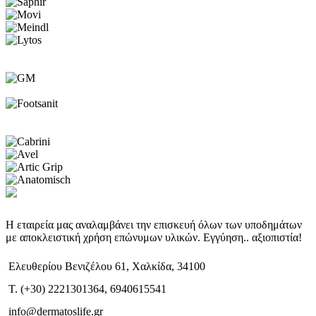
Η εταιρεία μας αναλαμβάνει την επισκευή όλων των υποδημάτων
με αποκλειστική χρήση επώνυμων υλικών. Εγγύηση.. αξιοπιστία!
Ελευθερίου Βενιζέλου 61, Χαλκίδα, 34100
T. (+30) 2221301364, 6940615541
info@dermatoslife.gr