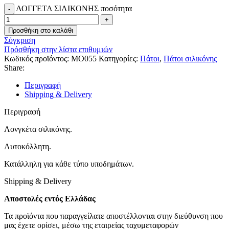
ΛΟΓΓΕΤΑ ΣΙΛΙΚΟΝΗΣ ποσότητα
Προσθήκη στο καλάθι
Σύγκριση
Πρόσθήκη στην λίστα επιθυμιών
Κωδικός προϊόντος:
MO055
Κατηγορίες:
Πάτοι
,
Πάτοι σιλικόνης
Share:
Περιγραφή
Shipping & Delivery
Περιγραφή
Λονγκέτα σιλικόνης.
Αυτοκόλλητη.
Κατάλληλη για κάθε τύπο υποδημάτων.
Shipping & Delivery
Αποστολές εντός Ελλάδας
Τα προϊόντα που παραγγείλατε αποστέλλονται στην διεύθυνση που
μας έχετε ορίσει, μέσω της εταιρείας ταχυμεταφορών