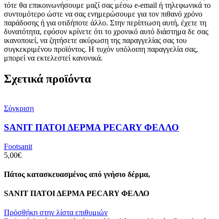
τότε θα επικοινωνήσουμε μαζί σας μέσω e-email ή τηλεφωνικά το
συντομότερο ώστε να σας ενημερώσουμε για τον πιθανό χρόνο
παράδοσης ή για οτιδήποτε άλλο. Στην περίπτωση αυτή, έχετε τη
δυνατότητα, εφόσον κρίνετε ότι το χρονικό αυτό διάστημα δε σας
ικανοποιεί, να ζητήσετε ακύρωση της παραγγελίας σας του
συγκεκριμένου προϊόντος. Η τυχόν υπόλοιπη παραγγελία σας,
μπορεί να εκτελεστεί κανονικά.
Σχετικά προϊόντα
Σύγκριση
SANIT ΠΑΤΟΙ ΔΕΡΜΑ PECARY ΦΕΛΛΟ
Footsanit
5,00
€
Πάτος κατασκευασμένος από γνήσιο δέρμα,
SANIT ΠΑΤΟΙ ΔΕΡΜΑ PECARY ΦΕΛΛΟ
Πρόσθήκη στην λίστα επιθυμιών