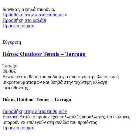
Ιδανικό για ψηλά τακούνια.
Πρόσθήκη στην λίστα επιθυμιών
Προσθήκη στο καλάθι
Προεπισκόπηση
Σύγκριση
Πάτος Outdoor Tennis – Tarrago
Tarrago
29,00
€
Βελτιώνει τη θέση του ποδιού για αποφυγή στρεβλώσεων ή
μικροτραυματισμών και βοηθά στην ταχύτερη αλλαγή
κατεύθυνσης.
Πάτος Outdoor Tennis – Tarrago
Πρόσθήκη στην λίστα επιθυμιών
Επιλογή
Αυτό το προϊόν έχει πολλαπλές παραλλαγές. Οι επιλογές
μπορούν να επιλεγούν στη σελίδα του προϊόντος
Προεπισκόπηση