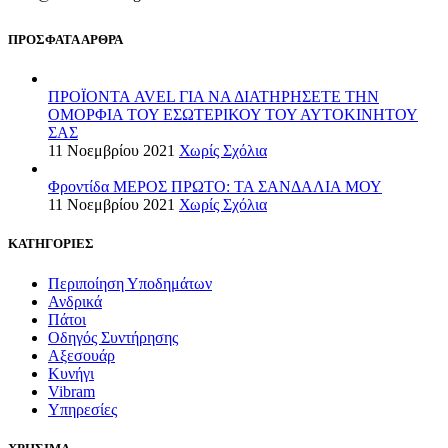
ΠΡΟΣΦΑΤΑ ΑΡΘΡΑ
ΠΡΟΪΟΝΤΑ AVEL ΓΙΑ ΝΑ ΔΙΑΤΗΡΗΣΕΤΕ ΤΗΝ
ΟΜΟΡΦΙΑ ΤΟΥ ΕΣΩΤΕΡΙΚΟΥ ΤΟΥ ΑΥΤΟΚΙΝΗΤΟΥ
ΣΑΣ
11 Νοεμβρίου 2021
Χωρίς Σχόλια
Φροντίδα ΜΕΡΟΣ ΠΡΩΤΟ: ΤΑ ΣΑΝΔΑΛΙΑ ΜΟΥ
11 Νοεμβρίου 2021
Χωρίς Σχόλια
ΚΑΤΗΓΟΡΙΕΣ
Περιποίηση Υποδημάτων
Ανδρικά
Πάτοι
Οδηγός Συντήρησης
Αξεσουάρ
Κυνήγι
Vibram
Υπηρεσίες