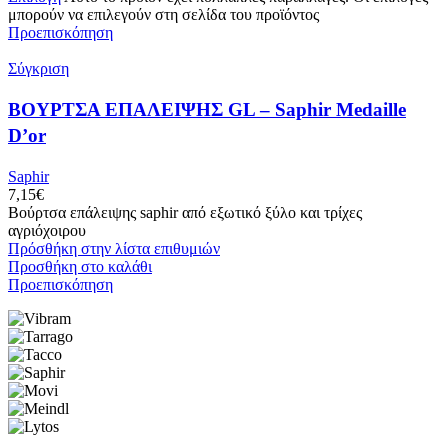
μπορούν να επιλεγούν στη σελίδα του προϊόντος
Προεπισκόπηση
Σύγκριση
ΒΟΥΡΤΣΑ ΕΠΑΛΕΙΨΗΣ GL – Saphir Medaille
D’or
Saphir
7,15
€
Βούρτσα επάλειψης saphir από εξωτικό ξύλο και τρίχες
αγριόχοιρου
Πρόσθήκη στην λίστα επιθυμιών
Προσθήκη στο καλάθι
Προεπισκόπηση