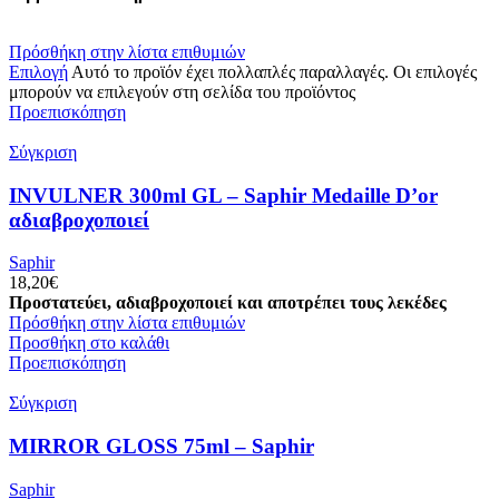
Πρόσθήκη στην λίστα επιθυμιών
Επιλογή
Αυτό το προϊόν έχει πολλαπλές παραλλαγές. Οι επιλογές
μπορούν να επιλεγούν στη σελίδα του προϊόντος
Προεπισκόπηση
Σύγκριση
INVULNER 300ml GL – Saphir Medaille D’or
αδιαβροχοποιεί
Saphir
18,20
€
Προστατεύει, αδιαβροχοποιεί και αποτρέπει τους λεκέδες
Πρόσθήκη στην λίστα επιθυμιών
Προσθήκη στο καλάθι
Προεπισκόπηση
Σύγκριση
MIRROR GLOSS 75ml – Saphir
Saphir