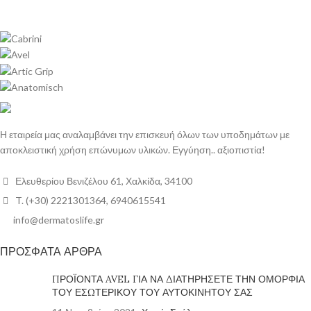
Η εταιρεία μας αναλαμβάνει την επισκευή όλων των υποδημάτων με
αποκλειστική χρήση επώνυμων υλικών. Εγγύηση.. αξιοπιστία!
Ελευθερίου Βενιζέλου 61, Χαλκίδα, 34100
T. (+30) 2221301364, 6940615541
info@dermatoslife.gr
ΠΡΟΣΦΑΤΑ ΑΡΘΡΑ
ΠΡΟΪΟΝΤΑ AVEL ΓΙΑ ΝΑ ΔΙΑΤΗΡΗΣΕΤΕ ΤΗΝ ΟΜΟΡΦΙΑ
ΤΟΥ ΕΣΩΤΕΡΙΚΟΥ ΤΟΥ ΑΥΤΟΚΙΝΗΤΟΥ ΣΑΣ