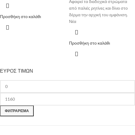
Αφαιρεί τα διαδοχικά στρώματα
από παλιές ρητίνες και δίνει στο
δέρμα την αρχική του εμφάνιση.
Προσθήκη στο καλάθι
Νέα
Προσθήκη στο καλάθι
ΕΥΡΟΣ ΤΙΜΩΝ
ΦΙΛΤΡΆΡΙΣΜΑ