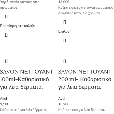
Υγρό σταθεροποίησης
13,00
€
χρώματος.
Κρέμα ειδική για επαναχρωματισμό
δέρματος (στο ίδιο χρώμα).
Προσθήκη στο καλάθι
Επιλογή
SAVON ΝΕΤΤΟΥΑΝΤ
SAVON ΝΕΤΤΟΥΑΝΤ
100ml-Καθαριστικό
200 ml- Καθαριστικό
για λεία δέρματα.
για λεία δέρματα.
Avel
Avel
9,10
€
18,20
€
Καθαριστικό για λεία δέρματα.
Καθαριστικό για λεία δέρματα.