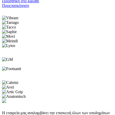
Προσθήκη στο καλάθι
Προεπισκόπηση
Η εταιρεία μας αναλαμβάνει την επισκευή όλων των υποδημάτων