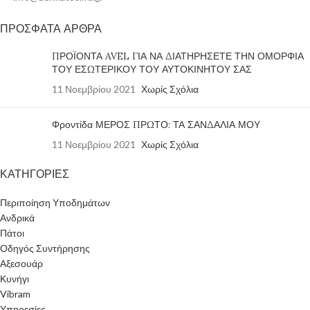
ΠΡΟΣΦΑΤΑ ΑΡΘΡΑ
ΠΡΟΪΟΝΤΑ AVEL ΓΙΑ ΝΑ ΔΙΑΤΗΡΗΣΕΤΕ ΤΗΝ ΟΜΟΡΦΙΑ
ΤΟΥ ΕΣΩΤΕΡΙΚΟΥ ΤΟΥ ΑΥΤΟΚΙΝΗΤΟΥ ΣΑΣ
11 Νοεμβρίου 2021
Χωρίς Σχόλια
Φροντίδα ΜΕΡΟΣ ΠΡΩΤΟ: ΤΑ ΣΑΝΔΑΛΙΑ ΜΟΥ
11 Νοεμβρίου 2021
Χωρίς Σχόλια
ΚΑΤΗΓΟΡΙΕΣ
Περιποίηση Υποδημάτων
Ανδρικά
Πάτοι
Οδηγός Συντήρησης
Αξεσουάρ
Κυνήγι
Vibram
Υπηρεσίες