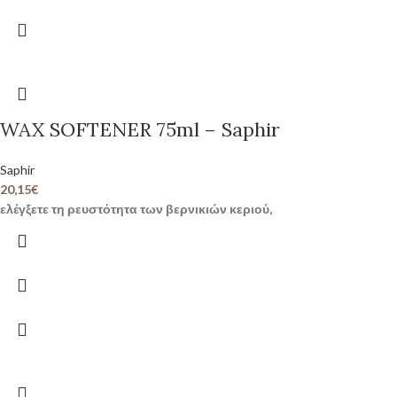
WAX SOFTENER 75ml – Saphir
Saphir
20,15
€
ελέγξετε τη ρευστότητα των βερνικιών κεριού,