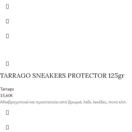
TARRAGO SNEAKERS PROTECTOR 125gr
Tarrago
15,60
€
Αδιαβροχοποιεί και προστατεύει από βρωμιά, λάδι, λεκέδες, ποτό κλπ.