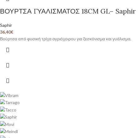
ΒΟΥΡΤΣΑ ΓΥΑΛΙΣΜΑΤΟΣ 18CM GL– Saphir
Saphir
36,40
€
Βούρτσα από φυσική τρίχα αγριόχοιρου για ξεσκόνισμα και γυάλισμα.