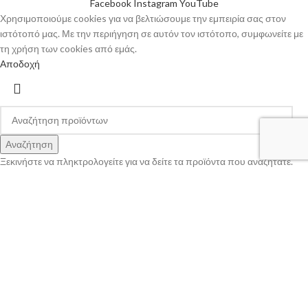
Facebook
Instagram
YouTube
Χρησιμοποιούμε cookies για να βελτιώσουμε την εμπειρία σας στον
ιστότοπό μας. Με την περιήγηση σε αυτόν τον ιστότοπο, συμφωνείτε με
τη χρήση των cookies από εμάς.
Αποδοχή
Αναζήτηση
Ξεκινήστε να πληκτρολογείτε για να δείτε τα προϊόντα που αναζητάτε.