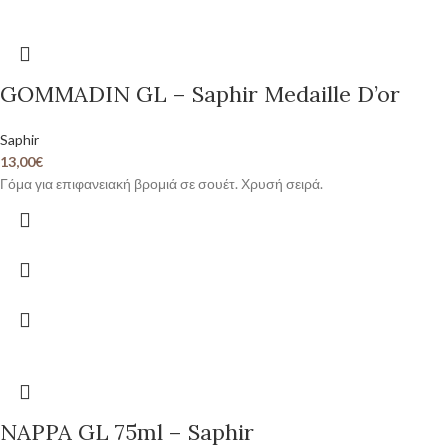
GOMMADIN GL – Saphir Medaille D’or
Saphir
13,00
€
Γόμα για επιφανειακή βρομιά σε σουέτ. Χρυσή σειρά.
NAPPA GL 75ml – Saphir