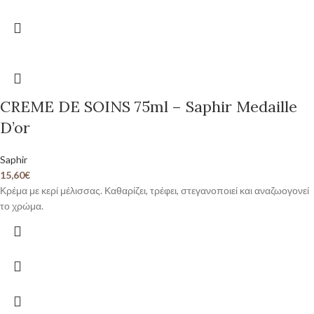
CREME DE SOINS 75ml – Saphir Medaille
D’or
Saphir
15,60
€
Κρέμα με κερί μέλισσας. Καθαρίζει, τρέφει, στεγανοποιεί και αναζωογονεί
το χρώμα.