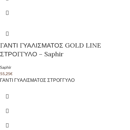
ΓΑΝΤΙ ΓΥΑΛΙΣΜΑΤΟΣ GOLD LINE
ΣΤΡΟΓΓΥΛΟ – Saphir
Saphir
55,25
€
ΓΑΝΤΙ ΓΥΑΛΙΣΜΑΤΟΣ ΣΤΡΟΓΓΥΛΟ