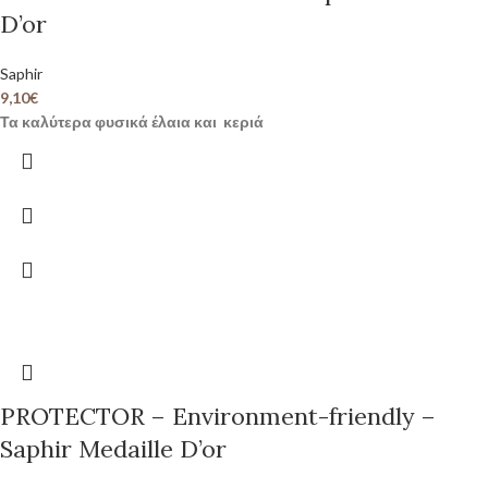
D’or
Saphir
9,10
€
Τα καλύτερα φυσικά έλαια και κεριά
PROTECTOR – Environment-friendly –
Saphir Medaille D’or