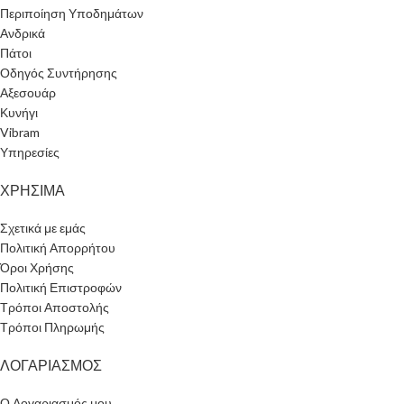
Περιποίηση Υποδημάτων
Ανδρικά
Πάτοι
Οδηγός Συντήρησης
Αξεσουάρ
Κυνήγι
Vibram
Υπηρεσίες
ΧΡΗΣΙΜΑ
Σχετικά με εμάς
Πολιτική Απορρήτου
Όροι Χρήσης
Πολιτική Επιστροφών
Τρόποι Αποστολής
Τρόποι Πληρωμής
ΛΟΓΑΡΙΑΣΜΟΣ
Ο Λογαριασμός μου