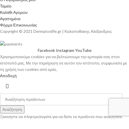
Ταμείο
Καλάθι Αγορών
Αγαπημένα
Φόρμα Επικοινωνίας
Copyright © 2021 Dermatoslife.gr | Καλαποθάκης Αλέξανδρος
Facebook
Instagram
YouTube
Χρησιμοποιούμε cookies για να βελτιώσουμε την εμπειρία σας στον
ιστότοπό μας. Με την περιήγηση σε αυτόν τον ιστότοπο, συμφωνείτε με
τη χρήση των cookies από εμάς.
Αποδοχή
Αναζήτηση
Ξεκινήστε να πληκτρολογείτε για να δείτε τα προϊόντα που αναζητάτε.