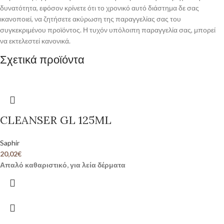
δυνατότητα, εφόσον κρίνετε ότι το χρονικό αυτό διάστημα δε σας
ικανοποιεί, να ζητήσετε ακύρωση της παραγγελίας σας του
συγκεκριμένου προϊόντος. Η τυχόν υπόλοιπη παραγγελία σας, μπορεί
να εκτελεστεί κανονικά.
Σχετικά προϊόντα
CLEANSER GL 125ML
Saphir
20,02
€
Απαλό καθαριστικό, για λεία δέρματα