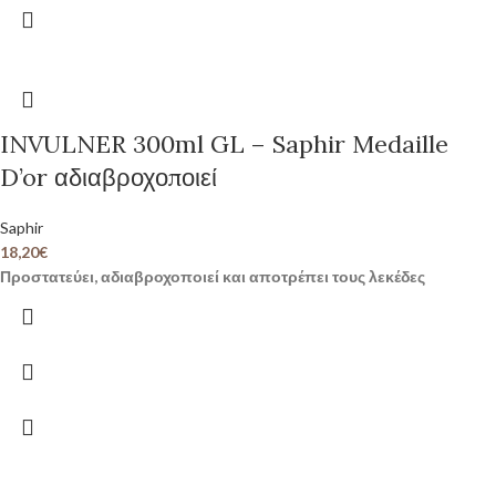
INVULNER 300ml GL – Saphir Medaille
D’or αδιαβροχοποιεί
Saphir
18,20
€
Προστατεύει, αδιαβροχοποιεί και αποτρέπει τους λεκέδες