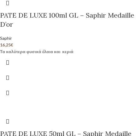
PATE DE LUXE 100ml GL – Saphir Medaille
D’or
Saphir
16,25
€
Τα καλύτερα φυσικά έλαια και κεριά
PATE DE LUXE 50ml GL – Saphir Medaille