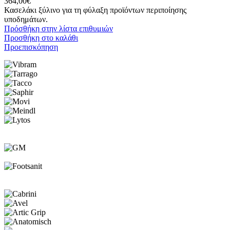
364,00
€
Κασελάκι ξύλινο για τη φύλαξη προϊόντων περιποίησης
υποδημάτων.
Πρόσθήκη στην λίστα επιθυμιών
Προσθήκη στο καλάθι
Προεπισκόπηση