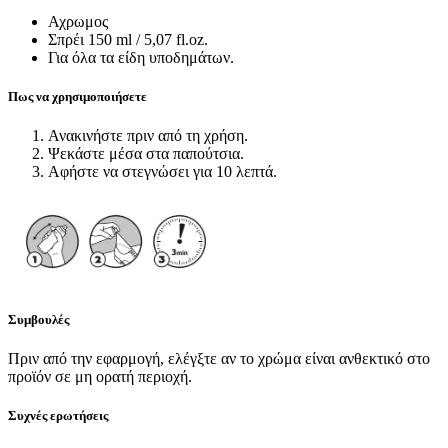
Αχρωμος
Σπρέι 150 ml / 5,07 fl.oz.
Για όλα τα είδη υποδημάτων.
Πως να χρησιμοποιήσετε
Ανακινήστε πριν από τη χρήση.
Ψεκάστε μέσα στα παπούτσια.
Αφήστε να στεγνώσει για 10 λεπτά.
Συμβουλές
Πριν από την εφαρμογή, ελέγξτε αν το χρώμα είναι ανθεκτικό στο
προϊόν σε μη ορατή περιοχή.
Συχνές ερωτήσεις