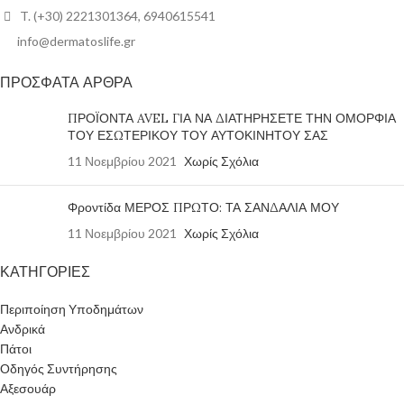
T. (+30) 2221301364, 6940615541
info@dermatoslife.gr
ΠΡΟΣΦΑΤΑ ΑΡΘΡΑ
ΠΡΟΪΟΝΤΑ AVEL ΓΙΑ ΝΑ ΔΙΑΤΗΡΗΣΕΤΕ ΤΗΝ ΟΜΟΡΦΙΑ
ΤΟΥ ΕΣΩΤΕΡΙΚΟΥ ΤΟΥ ΑΥΤΟΚΙΝΗΤΟΥ ΣΑΣ
11 Νοεμβρίου 2021
Χωρίς Σχόλια
Φροντίδα ΜΕΡΟΣ ΠΡΩΤΟ: ΤΑ ΣΑΝΔΑΛΙΑ ΜΟΥ
11 Νοεμβρίου 2021
Χωρίς Σχόλια
ΚΑΤΗΓΟΡΙΕΣ
Περιποίηση Υποδημάτων
Ανδρικά
Πάτοι
Οδηγός Συντήρησης
Αξεσουάρ