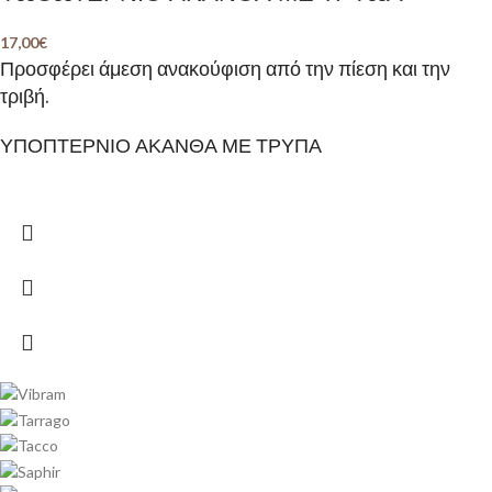
17,00
€
Προσφέρει άμεση ανακούφιση από την πίεση και την
τριβή.
ΥΠΟΠΤΕΡΝΙΟ ΑΚΑΝΘΑ ΜΕ ΤΡΥΠΑ