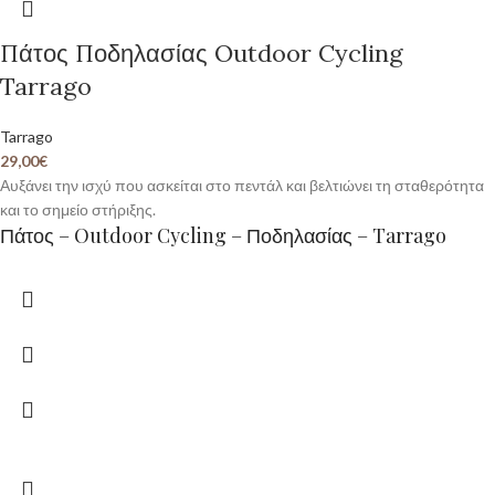
Πάτος Ποδηλασίας Outdoor Cycling
Tarrago
Tarrago
29,00
€
Αυξάνει την ισχύ που ασκείται στο πεντάλ και βελτιώνει τη σταθερότητα
και το σημείο στήριξης.
Πάτος – Outdoor Cycling – Ποδηλασίας – Tarrago