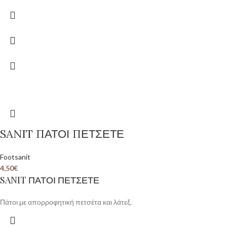
SANIT ΠΑΤΟΙ ΠΕΤΣΕΤΕ
Footsanit
4,50
€
SANIT ΠΑΤΟΙ ΠΕΤΣΕΤΕ
Πάτοι με απορροφητική πετσέτα και λάτεξ.