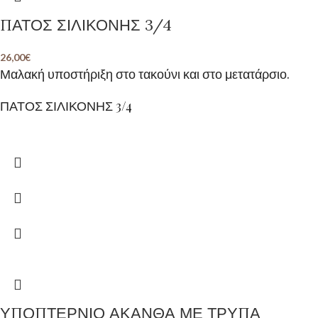
ΠΑΤΟΣ ΣΙΛΙΚΟΝΗΣ 3/4
26,00
€
Μαλακή υποστήριξη στο τακούνι και στο μετατάρσιο.
ΠΑΤΟΣ ΣΙΛΙΚΟΝΗΣ 3/4
ΥΠΟΠΤΕΡΝΙΟ ΑΚΑΝΘΑ ΜΕ ΤΡΥΠΑ