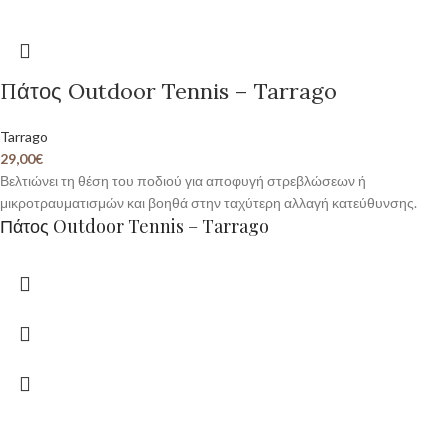
Πάτος Outdoor Tennis – Tarrago
Tarrago
29,00
€
Βελτιώνει τη θέση του ποδιού για αποφυγή στρεβλώσεων ή
μικροτραυματισμών και βοηθά στην ταχύτερη αλλαγή κατεύθυνσης.
Πάτος Outdoor Tennis – Tarrago