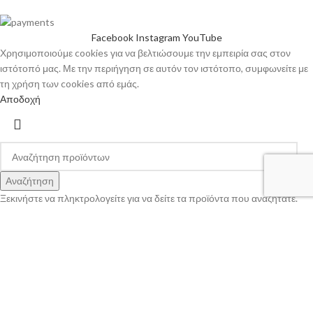
Facebook
Instagram
YouTube
Χρησιμοποιούμε cookies για να βελτιώσουμε την εμπειρία σας στον
ιστότοπό μας. Με την περιήγηση σε αυτόν τον ιστότοπο, συμφωνείτε με
τη χρήση των cookies από εμάς.
Αποδοχή
Αναζήτηση
Ξεκινήστε να πληκτρολογείτε για να δείτε τα προϊόντα που αναζητάτε.