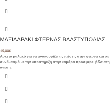
ΜΑΞΙΛΑΡΑΚΙ ΦΤΕΡΝΑΣ ΒΛΑΣΤΥΠΟΔΙΑΣ
15,00
€
Αρκετά μαλακό για να ανακουφίζει τις πιέσεις στην φτέρνα και σε
συνδυασμό με την υποστήριξη στην καμάρα προσφέρει βέλτιστη
άνεση.