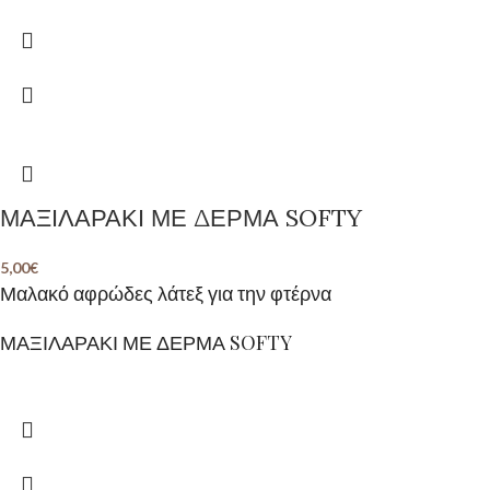
ΜΑΞΙΛΑΡΑΚΙ ΜΕ ΔΕΡΜΑ SOFTY
5,00
€
Μαλακό αφρώδες λάτεξ για την φτέρνα
ΜΑΞΙΛΑΡΑΚΙ ΜΕ ΔΕΡΜΑ SOFTY