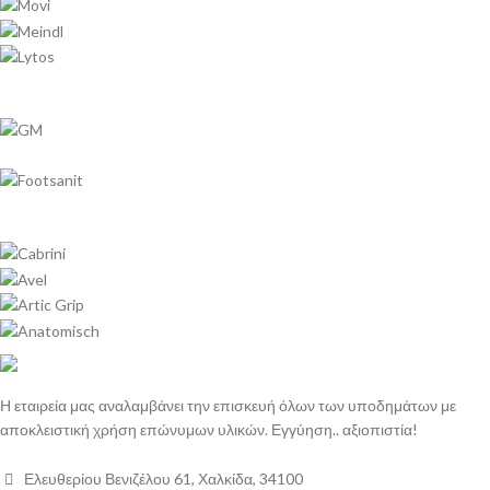
Η εταιρεία μας αναλαμβάνει την επισκευή όλων των υποδημάτων με
αποκλειστική χρήση επώνυμων υλικών. Εγγύηση.. αξιοπιστία!
Ελευθερίου Βενιζέλου 61, Χαλκίδα, 34100