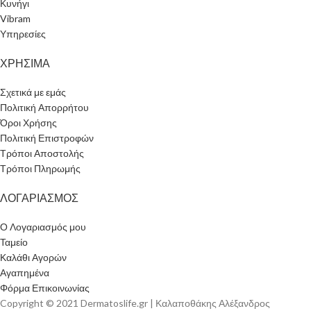
Κυνήγι
Vibram
Υπηρεσίες
ΧΡΗΣΙΜΑ
Σχετικά με εμάς
Πολιτική Απορρήτου
Όροι Χρήσης
Πολιτική Επιστροφών
Τρόποι Αποστολής
Τρόποι Πληρωμής
ΛΟΓΑΡΙΑΣΜΟΣ
Ο Λογαριασμός μου
Ταμείο
Καλάθι Αγορών
Αγαπημένα
Φόρμα Επικοινωνίας
Copyright © 2021 Dermatoslife.gr | Καλαποθάκης Αλέξανδρος