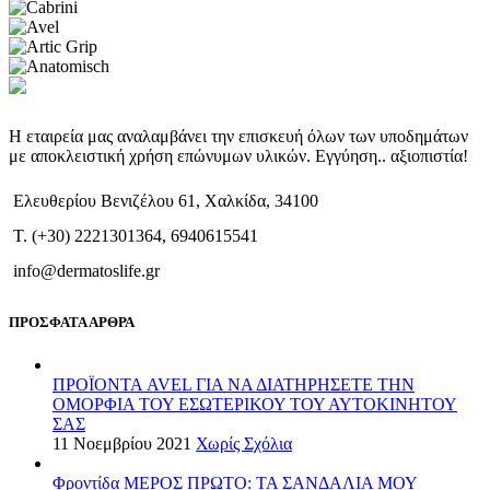
Η εταιρεία μας αναλαμβάνει την επισκευή όλων των υποδημάτων
με αποκλειστική χρήση επώνυμων υλικών. Εγγύηση.. αξιοπιστία!
Ελευθερίου Βενιζέλου 61, Χαλκίδα, 34100
T. (+30) 2221301364, 6940615541
info@dermatoslife.gr
ΠΡΟΣΦΑΤΑ ΑΡΘΡΑ
ΠΡΟΪΟΝΤΑ AVEL ΓΙΑ ΝΑ ΔΙΑΤΗΡΗΣΕΤΕ ΤΗΝ
ΟΜΟΡΦΙΑ ΤΟΥ ΕΣΩΤΕΡΙΚΟΥ ΤΟΥ ΑΥΤΟΚΙΝΗΤΟΥ
ΣΑΣ
11 Νοεμβρίου 2021
Χωρίς Σχόλια
Φροντίδα ΜΕΡΟΣ ΠΡΩΤΟ: ΤΑ ΣΑΝΔΑΛΙΑ ΜΟΥ