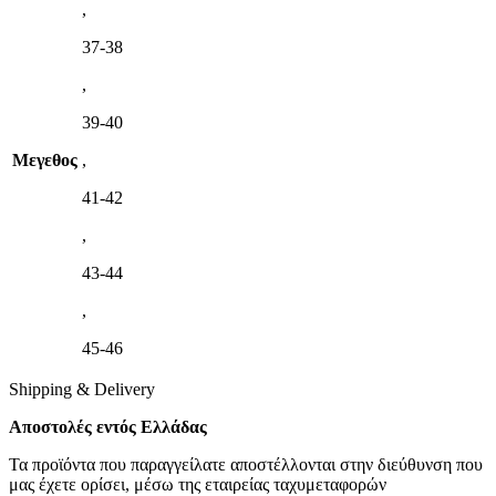
,
37-38
,
39-40
Μεγεθος
,
41-42
,
43-44
,
45-46
Shipping & Delivery
Αποστολές εντός Ελλάδας
Τα προϊόντα που παραγγείλατε αποστέλλονται στην διεύθυνση που
μας έχετε ορίσει, μέσω της εταιρείας ταχυμεταφορών