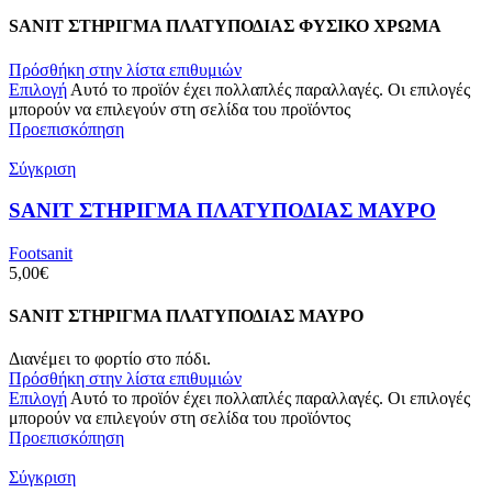
SANIT ΣΤΗΡΙΓΜΑ ΠΛΑΤΥΠΟΔΙΑΣ ΦΥΣΙΚΟ ΧΡΩΜΑ
Πρόσθήκη στην λίστα επιθυμιών
Επιλογή
Αυτό το προϊόν έχει πολλαπλές παραλλαγές. Οι επιλογές
μπορούν να επιλεγούν στη σελίδα του προϊόντος
Προεπισκόπηση
Σύγκριση
SANIT ΣΤΗΡΙΓΜΑ ΠΛΑΤΥΠΟΔΙΑΣ ΜΑΥΡΟ
Footsanit
5,00
€
SANIT ΣΤΗΡΙΓΜΑ ΠΛΑΤΥΠΟΔΙΑΣ ΜΑΥΡΟ
Διανέμει το φορτίο στο πόδι.
Πρόσθήκη στην λίστα επιθυμιών
Επιλογή
Αυτό το προϊόν έχει πολλαπλές παραλλαγές. Οι επιλογές
μπορούν να επιλεγούν στη σελίδα του προϊόντος
Προεπισκόπηση
Σύγκριση