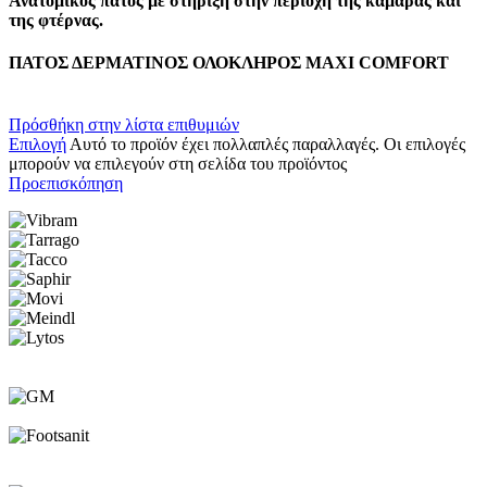
Ανατομικός πάτος με στήριξη στην περιοχή της καμάρας και
της φτέρνας.
ΠΑΤΟΣ ΔΕΡΜΑΤΙΝΟΣ ΟΛΟΚΛΗΡΟΣ ΜΑΧΙ COMFORT
Πρόσθήκη στην λίστα επιθυμιών
Επιλογή
Αυτό το προϊόν έχει πολλαπλές παραλλαγές. Οι επιλογές
μπορούν να επιλεγούν στη σελίδα του προϊόντος
Προεπισκόπηση