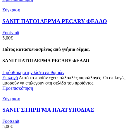
Σύγκριση
SANIT ΠΑΤΟΙ ΔΕΡΜΑ PECARY ΦΕΛΛΟ
Footsanit
5,00
€
Πάτος κατασκευασμένος από γνήσιο δέρμα,
SANIT ΠΑΤΟΙ ΔΕΡΜΑ PECARY ΦΕΛΛΟ
Πρόσθήκη στην λίστα επιθυμιών
Επιλογή
Αυτό το προϊόν έχει πολλαπλές παραλλαγές. Οι επιλογές
μπορούν να επιλεγούν στη σελίδα του προϊόντος
Προεπισκόπηση
Σύγκριση
SANIT ΣΤΗΡΙΓΜΑ ΠΛΑΤΥΠΟΔΙΑΣ
Footsanit
5,00
€