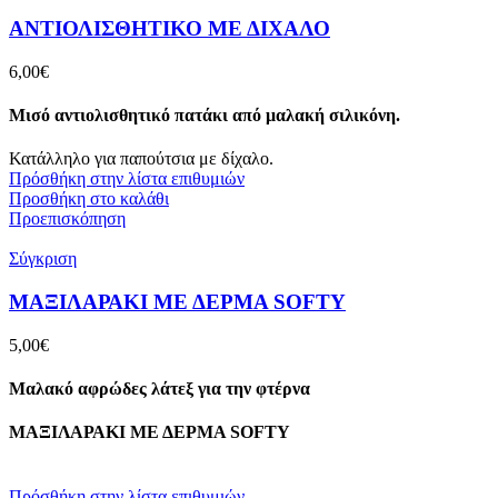
ΑΝΤΙΟΛΙΣΘΗΤΙΚΟ ΜΕ ΔΙΧΑΛΟ
6,00
€
Μισό αντιολισθητικό πατάκι από μαλακή σιλικόνη.
Κατάλληλο για παπούτσια με δίχαλο.
Πρόσθήκη στην λίστα επιθυμιών
Προσθήκη στο καλάθι
Προεπισκόπηση
Σύγκριση
ΜΑΞΙΛΑΡΑΚΙ ΜΕ ΔΕΡΜΑ SOFTY
5,00
€
Μαλακό αφρώδες λάτεξ για την φτέρνα
ΜΑΞΙΛΑΡΑΚΙ ΜΕ ΔΕΡΜΑ SOFTY
Πρόσθήκη στην λίστα επιθυμιών