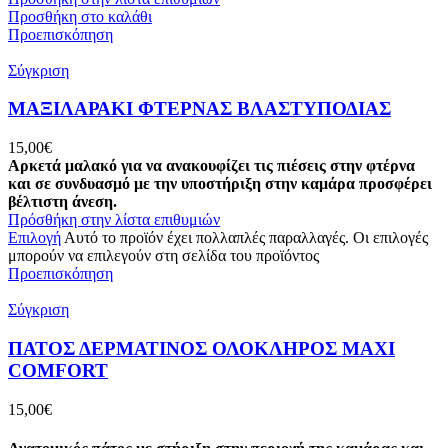
Προσθήκη στο καλάθι
Προεπισκόπηση
Σύγκριση
ΜΑΞΙΛΑΡΑΚΙ ΦΤΕΡΝΑΣ ΒΛΑΣΤΥΠΟΔΙΑΣ
15,00
€
Αρκετά μαλακό για να ανακουφίζει τις πιέσεις στην φτέρνα
και σε συνδυασμό με την υποστήριξη στην καμάρα προσφέρει
βέλτιστη άνεση.
Πρόσθήκη στην λίστα επιθυμιών
Επιλογή
Αυτό το προϊόν έχει πολλαπλές παραλλαγές. Οι επιλογές
μπορούν να επιλεγούν στη σελίδα του προϊόντος
Προεπισκόπηση
Σύγκριση
ΠΑΤΟΣ ΔΕΡΜΑΤΙΝΟΣ ΟΛΟΚΛΗΡΟΣ ΜΑΧΙ
COMFORT
15,00
€