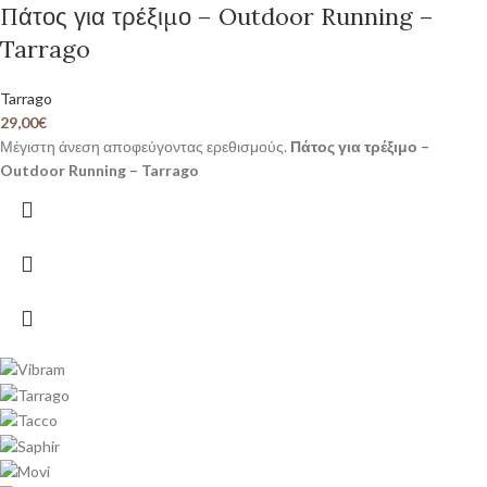
Πάτος για τρέξιμο – Outdoor Running –
Tarrago
Tarrago
29,00
€
Μέγιστη άνεση αποφεύγοντας ερεθισμούς.
Πάτος για τρέξιμο –
Outdoor Running – Tarrago