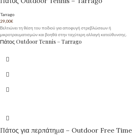
Πάτος Outdoor Tennis – Tarrago
Tarrago
29,00
€
Βελτιώνει τη θέση του ποδιού για αποφυγή στρεβλώσεων ή
μικροτραυματισμών και βοηθά στην ταχύτερη αλλαγή κατεύθυνσης.
Πάτος Outdoor Tennis – Tarrago
Πάτος για περπάτημα – Outdoor Free Time