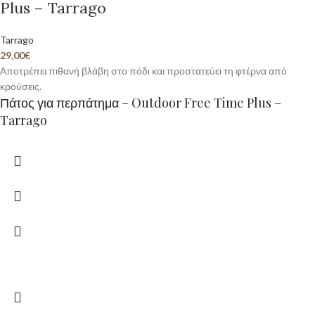
Plus – Tarrago
Tarrago
29,00
€
Αποτρέπει πιθανή βλάβη στο πόδι και προστατεύει τη φτέρνα από
κρούσεις.
Πάτος για περπάτημα – Outdoor Free Time Plus –
Tarrago