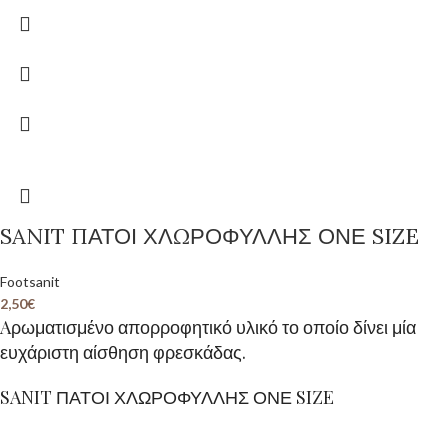
SANIT ΠΑΤΟΙ ΧΛΩΡΟΦΥΛΛΗΣ ΟΝΕ SIZE
Footsanit
2,50
€
Aρωματισμένο απορροφητικό υλικό το οποίο δίνει μία
ευχάριστη αίσθηση φρεσκάδας.
SANIT ΠΑΤΟΙ ΧΛΩΡΟΦΥΛΛΗΣ ΟΝΕ SIZE