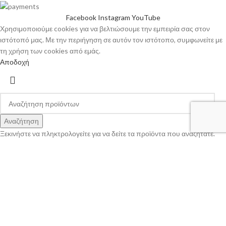
Facebook
Instagram
YouTube
Χρησιμοποιούμε cookies για να βελτιώσουμε την εμπειρία σας στον
ιστότοπό μας. Με την περιήγηση σε αυτόν τον ιστότοπο, συμφωνείτε με
τη χρήση των cookies από εμάς.
Αποδοχή
Αναζήτηση
Ξεκινήστε να πληκτρολογείτε για να δείτε τα προϊόντα που αναζητάτε.