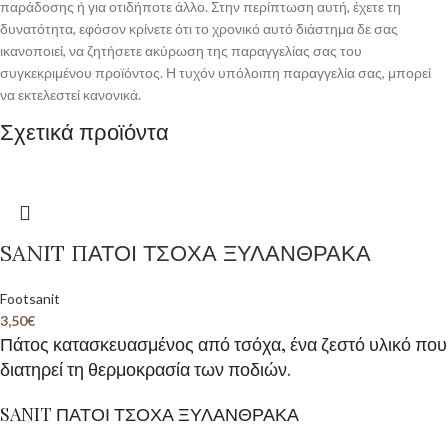
παράδοσης ή για οτιδήποτε άλλο. Στην περίπτωση αυτή, έχετε τη
δυνατότητα, εφόσον κρίνετε ότι το χρονικό αυτό διάστημα δε σας
ικανοποιεί, να ζητήσετε ακύρωση της παραγγελίας σας του
συγκεκριμένου προϊόντος. Η τυχόν υπόλοιπη παραγγελία σας, μπορεί
να εκτελεστεί κανονικά.
Σχετικά προϊόντα
SANIT ΠΑΤΟΙ ΤΣΟΧΑ ΞΥΛΑΝΘΡΑΚΑ
Footsanit
3,50
€
Πάτος κατασκευασμένος από τσόχα, ένα ζεστό υλικό που
διατηρεί τη θερμοκρασία των ποδιών.
SANIT ΠΑΤΟΙ ΤΣΟΧΑ ΞΥΛΑΝΘΡΑΚΑ