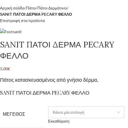
Αρχική σελίδα
Πάτοι
Πάτοι Δερμάτινοι
SANIT ΠΑΤΟΙ ΔΕΡΜΑ PECARY ΦΕΛΛΟ
Επιστροφή στα προϊόντα
SANIT ΠΑΤΟΙ ΔΕΡΜΑ PECARY
ΦΕΛΛΟ
5,00
€
Πάτος κατασκευασμένος από γνήσιο δέρμα,
SANIT ΠΑΤΟΙ ΔΕΡΜΑ PECARY ΦΕΛΛΟ
ΜΕΓΕΘΟΣ
Εκκαθάριση