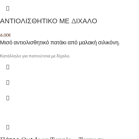
ΑΝΤΙΟΛΙΣΘΗΤΙΚΟ ΜΕ ΔΙΧΑΛΟ
6,00
€
Μισό αντιολισθητικό πατάκι από μαλακή σιλικόνη.
Κατάλληλο για παπούτσια με δίχαλο.