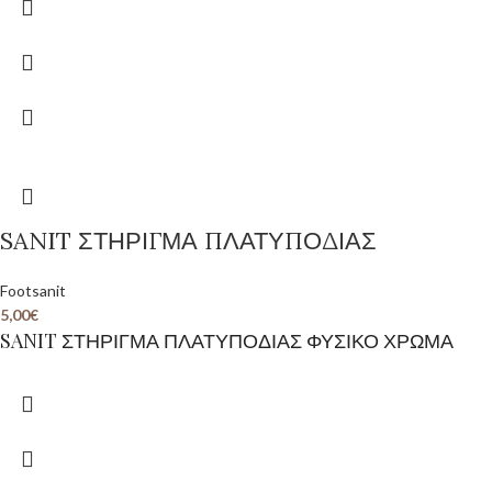
SANIT ΣΤΗΡΙΓΜΑ ΠΛΑΤΥΠΟΔΙΑΣ
Footsanit
5,00
€
SANIT ΣΤΗΡΙΓΜΑ ΠΛΑΤΥΠΟΔΙΑΣ ΦΥΣΙΚΟ ΧΡΩΜΑ