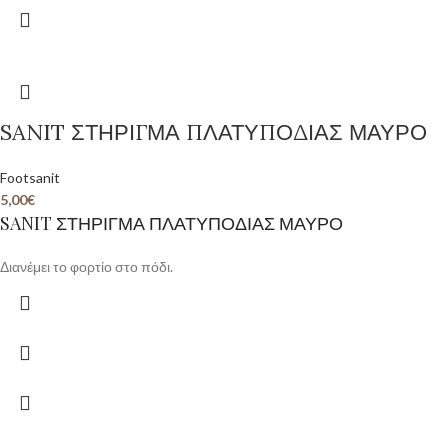
SANIT ΣΤΗΡΙΓΜΑ ΠΛΑΤΥΠΟΔΙΑΣ ΜΑΥΡΟ
Footsanit
5,00
€
SANIT ΣΤΗΡΙΓΜΑ ΠΛΑΤΥΠΟΔΙΑΣ ΜΑΥΡΟ
Διανέμει το φορτίο στο πόδι.