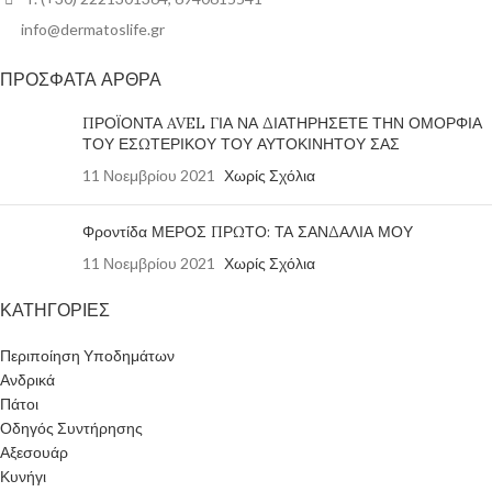
info@dermatoslife.gr
ΠΡΟΣΦΑΤΑ ΑΡΘΡΑ
ΠΡΟΪΟΝΤΑ AVEL ΓΙΑ ΝΑ ΔΙΑΤΗΡΗΣΕΤΕ ΤΗΝ ΟΜΟΡΦΙΑ
ΤΟΥ ΕΣΩΤΕΡΙΚΟΥ ΤΟΥ ΑΥΤΟΚΙΝΗΤΟΥ ΣΑΣ
11 Νοεμβρίου 2021
Χωρίς Σχόλια
Φροντίδα ΜΕΡΟΣ ΠΡΩΤΟ: ΤΑ ΣΑΝΔΑΛΙΑ ΜΟΥ
11 Νοεμβρίου 2021
Χωρίς Σχόλια
ΚΑΤΗΓΟΡΙΕΣ
Περιποίηση Υποδημάτων
Ανδρικά
Πάτοι
Οδηγός Συντήρησης
Αξεσουάρ
Κυνήγι