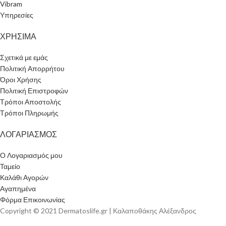
Vibram
Υπηρεσίες
ΧΡΗΣΙΜΑ
Σχετικά με εμάς
Πολιτική Απορρήτου
Όροι Χρήσης
Πολιτική Επιστροφών
Τρόποι Αποστολής
Τρόποι Πληρωμής
ΛΟΓΑΡΙΑΣΜΟΣ
Ο Λογαριασμός μου
Ταμείο
Καλάθι Αγορών
Αγαπημένα
Φόρμα Επικοινωνίας
Copyright © 2021 Dermatoslife.gr | Καλαποθάκης Αλέξανδρος