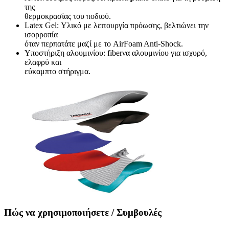
της
θερμοκρασίας του ποδιού.
Latex Gel: Υλικό με λειτουργία πρόωσης, βελτιώνει την
ισορροπία
όταν περπατάτε μαζί με το AirFoam Anti-Shock.
Υποστήριξη αλουμινίου: fiberνα αλουμινίου για ισχυρό,
ελαφρύ και
εύκαμπτο στήριγμα.
Πώς να χρησιμοποιήσετε / Συμβουλές