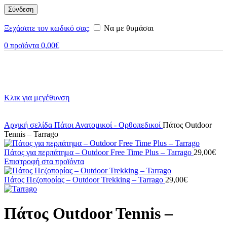
Σύνδεση
Ξεχάσατε τον κωδικό σας;
Να με θυμάσαι
0
προϊόντα
0,00
€
Κλικ για μεγέθυνση
Αρχική σελίδα
Πάτοι
Ανατομικοί - Ορθοπεδικοί
Πάτος Outdoor
Tennis – Tarrago
Πάτος για περπάτημα – Outdoor Free Time Plus – Tarrago
29,00
€
Επιστροφή στα προϊόντα
Πάτος Πεζοπορίας – Outdoor Trekking – Tarrago
29,00
€
Πάτος Outdoor Tennis –