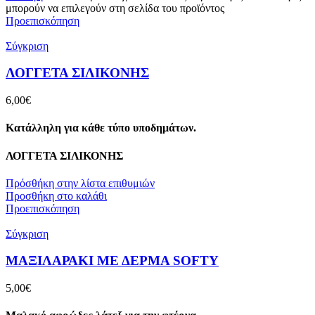
μπορούν να επιλεγούν στη σελίδα του προϊόντος
Προεπισκόπηση
Σύγκριση
ΛΟΓΓΕΤΑ ΣΙΛΙΚΟΝΗΣ
6,00
€
Κατάλληλη για κάθε τύπο υποδημάτων.
ΛΟΓΓΕΤΑ ΣΙΛΙΚΟΝΗΣ
Πρόσθήκη στην λίστα επιθυμιών
Προσθήκη στο καλάθι
Προεπισκόπηση
Σύγκριση
ΜΑΞΙΛΑΡΑΚΙ ΜΕ ΔΕΡΜΑ SOFTY
5,00
€