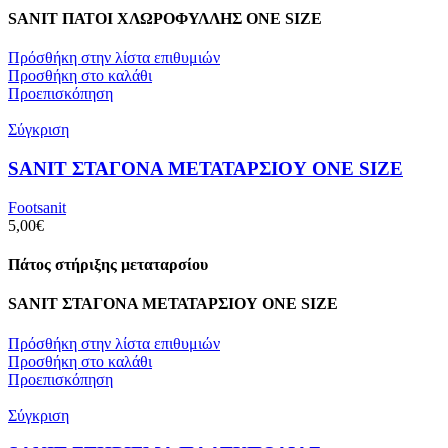
SANIT ΠΑΤΟΙ ΧΛΩΡΟΦΥΛΛΗΣ ΟΝΕ SIZE
Πρόσθήκη στην λίστα επιθυμιών
Προσθήκη στο καλάθι
Προεπισκόπηση
Σύγκριση
SANIT ΣΤΑΓΟΝΑ ΜΕΤΑΤΑΡΣΙΟΥ ΟΝΕ SIZE
Footsanit
5,00
€
Πάτος στήριξης μεταταρσίου
SANIT ΣΤΑΓΟΝΑ ΜΕΤΑΤΑΡΣΙΟΥ ΟΝΕ SIZE
Πρόσθήκη στην λίστα επιθυμιών
Προσθήκη στο καλάθι
Προεπισκόπηση
Σύγκριση