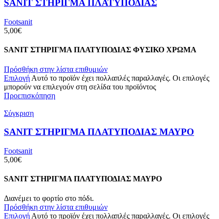
SANIT ΣΤΗΡΙΓΜΑ ΠΛΑΤΥΠΟΔΙΑΣ
Footsanit
5,00
€
SANIT ΣΤΗΡΙΓΜΑ ΠΛΑΤΥΠΟΔΙΑΣ ΦΥΣΙΚΟ ΧΡΩΜΑ
Πρόσθήκη στην λίστα επιθυμιών
Επιλογή
Αυτό το προϊόν έχει πολλαπλές παραλλαγές. Οι επιλογές
μπορούν να επιλεγούν στη σελίδα του προϊόντος
Προεπισκόπηση
Σύγκριση
SANIT ΣΤΗΡΙΓΜΑ ΠΛΑΤΥΠΟΔΙΑΣ ΜΑΥΡΟ
Footsanit
5,00
€
SANIT ΣΤΗΡΙΓΜΑ ΠΛΑΤΥΠΟΔΙΑΣ ΜΑΥΡΟ
Διανέμει το φορτίο στο πόδι.
Πρόσθήκη στην λίστα επιθυμιών
Επιλογή
Αυτό το προϊόν έχει πολλαπλές παραλλαγές. Οι επιλογές