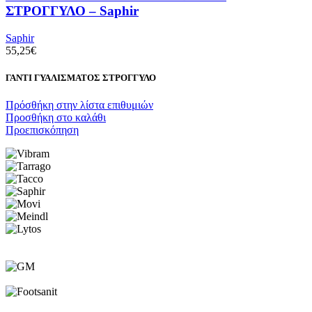
ΣΤΡΟΓΓΥΛΟ – Saphir
Saphir
55,25
€
ΓΑΝΤΙ ΓΥΑΛΙΣΜΑΤΟΣ ΣΤΡΟΓΓΥΛΟ
Πρόσθήκη στην λίστα επιθυμιών
Προσθήκη στο καλάθι
Προεπισκόπηση