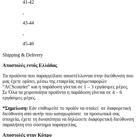
41-42
,
43-44
,
45-46
Shipping & Delivery
Αποστολές εντός Ελλάδας
Τα προϊόντα που παραγγείλατε αποστέλλονται στην διεύθυνση που
μας έχετε ορίσει, μέσω της εταιρείας ταχυμεταφορών
“ACScourier” και η παράδοση γίνεται σε 1 – 3 εργάσιμες μέρες.
Σε Όλα τα χειροποίητα προϊόντα η παράδοση γίνεται σε 4 – 6
εργάσιμες μέρες.
*Σημείωση:
Εάν επιθυμείτε το προϊόν να σταλεί σε διαφορετική
διεύθυνση από αυτήν που καταχωρίσατε τα προσωπικά σας
στοιχεία, έχετε τη δυνατότητα να δηλώσετε διαφορετική διεύθυνση
παραλήπτη στο σύστημα παραγγελίας.
Αποστολές στην Κύπρο