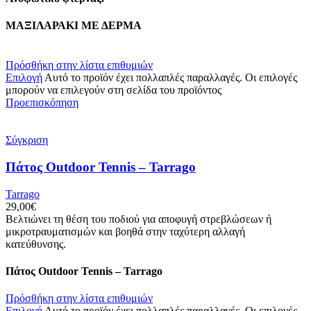
ΜΑΞΙΛΑΡΑΚΙ ΜΕ ΔΕΡΜΑ
Πρόσθήκη στην λίστα επιθυμιών
Επιλογή
Αυτό το προϊόν έχει πολλαπλές παραλλαγές. Οι επιλογές
μπορούν να επιλεγούν στη σελίδα του προϊόντος
Προεπισκόπηση
Σύγκριση
Πάτος Outdoor Tennis – Tarrago
Tarrago
29,00
€
Βελτιώνει τη θέση του ποδιού για αποφυγή στρεβλώσεων ή
μικροτραυματισμών και βοηθά στην ταχύτερη αλλαγή
κατεύθυνσης.
Πάτος Outdoor Tennis – Tarrago
Πρόσθήκη στην λίστα επιθυμιών
Επιλογή
Αυτό το προϊόν έχει πολλαπλές παραλλαγές. Οι επιλογές