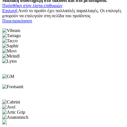
Μαλακή υποστήριξη στο τακούνι και στο μετατάρσιο.
Πρόσθήκη στην λίστα επιθυμιών
Επιλογή
Αυτό το προϊόν έχει πολλαπλές παραλλαγές. Οι επιλογές
μπορούν να επιλεγούν στη σελίδα του προϊόντος
Προεπισκόπηση