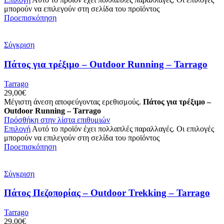
μπορούν να επιλεγούν στη σελίδα του προϊόντος
Προεπισκόπηση
Σύγκριση
Πάτος για τρέξιμο – Outdoor Running – Tarrago
Tarrago
29,00
€
Μέγιστη άνεση αποφεύγοντας ερεθισμούς.
Πάτος για τρέξιμο –
Outdoor Running – Tarrago
Πρόσθήκη στην λίστα επιθυμιών
Επιλογή
Αυτό το προϊόν έχει πολλαπλές παραλλαγές. Οι επιλογές
μπορούν να επιλεγούν στη σελίδα του προϊόντος
Προεπισκόπηση
Σύγκριση
Πάτος Πεζοπορίας – Outdoor Trekking – Tarrago
Tarrago
29,00
€