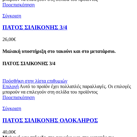
Προεπισκόπηση
Σύγκριση
ΠΑΤΟΣ ΣΙΛΙΚΟΝΗΣ 3/4
26,00
€
Μαλακή υποστήριξη στο τακούνι και στο μετατάρσιο.
ΠΑΤΟΣ ΣΙΛΙΚΟΝΗΣ 3/4
Πρόσθήκη στην λίστα επιθυμιών
Επιλογή
Αυτό το προϊόν έχει πολλαπλές παραλλαγές. Οι επιλογές
μπορούν να επιλεγούν στη σελίδα του προϊόντος
Προεπισκόπηση
Σύγκριση
ΠΑΤΟΣ ΣΙΛΙΚΟΝΗΣ ΟΛΟΚΛΗΡΟΣ
40,00
€