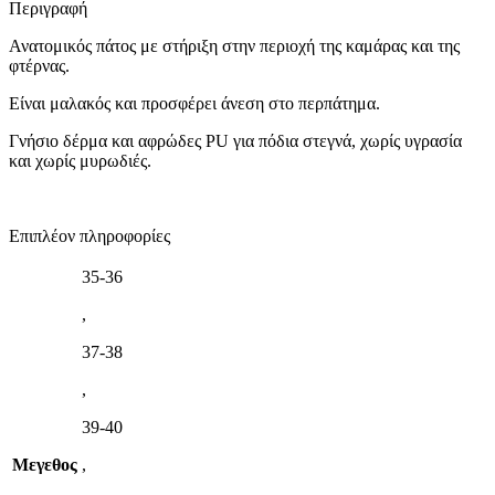
Περιγραφή
Ανατομικός πάτος με στήριξη στην περιοχή της καμάρας και της
φτέρνας.
Είναι μαλακός και προσφέρει άνεση στο περπάτημα.
Γνήσιο δέρμα και αφρώδες PU για πόδια στεγνά, χωρίς υγρασία
και χωρίς μυρωδιές.
Επιπλέον πληροφορίες
35-36
,
37-38
,
39-40
Μεγεθος
,