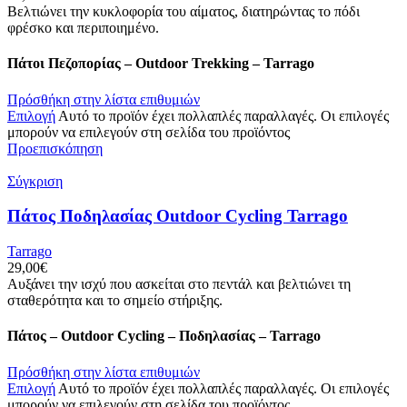
Βελτιώνει την κυκλοφορία του αίματος, διατηρώντας το πόδι
φρέσκο και περιποιημένο.
Πάτοι Πεζοπορίας – Outdoor Trekking – Tarrago
Πρόσθήκη στην λίστα επιθυμιών
Επιλογή
Αυτό το προϊόν έχει πολλαπλές παραλλαγές. Οι επιλογές
μπορούν να επιλεγούν στη σελίδα του προϊόντος
Προεπισκόπηση
Σύγκριση
Πάτος Ποδηλασίας Outdoor Cycling Tarrago
Tarrago
29,00
€
Αυξάνει την ισχύ που ασκείται στο πεντάλ και βελτιώνει τη
σταθερότητα και το σημείο στήριξης.
Πάτος – Outdoor Cycling – Ποδηλασίας – Tarrago
Πρόσθήκη στην λίστα επιθυμιών
Επιλογή
Αυτό το προϊόν έχει πολλαπλές παραλλαγές. Οι επιλογές
μπορούν να επιλεγούν στη σελίδα του προϊόντος