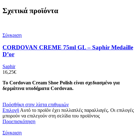
Σχετικά προϊόντα
Σύγκριση
CORDOVAN CREME 75ml GL – Saphir Medaille
D’or
Saphir
16,25
€
Το Cordovan Cream Shoe Polish είναι σχεδιασμένο για
δερμάτινα υποδήματα Cordovan.
Πρόσθήκη στην λίστα επιθυμιών
Επιλογή
Αυτό το προϊόν έχει πολλαπλές παραλλαγές. Οι επιλογές
μπορούν να επιλεγούν στη σελίδα του προϊόντος
Προεπισκόπηση
Σύγκριση