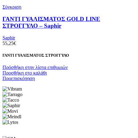
Σύγκριση
ΓΑΝΤΙ ΓΥΑΛΙΣΜΑΤΟΣ GOLD LINE
ΣΤΡΟΓΓΥΛΟ – Saphir
Saphir
55,25
€
ΓΑΝΤΙ ΓΥΑΛΙΣΜΑΤΟΣ ΣΤΡΟΓΓΥΛΟ
Πρόσθήκη στην λίστα επιθυμιών
Προσθήκη στο καλάθι
Προεπισκόπηση