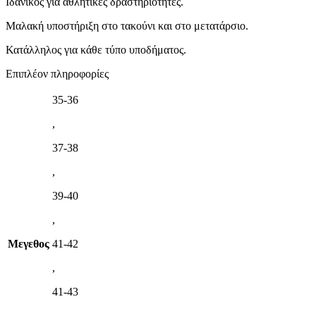
Ιδανικός για αθλητικές δραστηριότητες.
Μαλακή υποστήριξη στο τακούνι και στο μετατάρσιο.
Κατάλληλος για κάθε τύπο υποδήματος.
Επιπλέον πληροφορίες
35-36
,
37-38
,
39-40
,
Μεγεθος
41-42
,
41-43
,