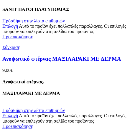
SANIT ΠΑΤΟΙ ΠΛΑΤΥΠΟΔΙΑΣ
Πρόσθήκη στην λίστα επιθυμιών
Επιλογή
Αυτό το προϊόν έχει πολλαπλές παραλλαγές. Οι επιλογές
μπορούν να επιλεγούν στη σελίδα του προϊόντος
Προεπισκόπηση
Σύγκριση
Ανυψωτικό φτέρνας ΜΑΞΙΛΑΡΑΚΙ ΜΕ ΔΕΡΜΑ
9,00
€
Ανυψωτικό φτέρνας.
ΜΑΞΙΛΑΡΑΚΙ ΜΕ ΔΕΡΜΑ
Πρόσθήκη στην λίστα επιθυμιών
Επιλογή
Αυτό το προϊόν έχει πολλαπλές παραλλαγές. Οι επιλογές
μπορούν να επιλεγούν στη σελίδα του προϊόντος
Προεπισκόπηση