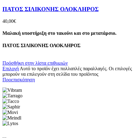
ΠΑΤΟΣ ΣΙΛΙΚΟΝΗΣ ΟΛΟΚΛΗΡΟΣ
40,00
€
Μαλακή υποστήριξη στο τακούνι και στο μετατάρσιο.
ΠΑΤΟΣ ΣΙΛΙΚΟΝΗΣ ΟΛΟΚΛΗΡΟΣ
Πρόσθήκη στην λίστα επιθυμιών
Επιλογή
Αυτό το προϊόν έχει πολλαπλές παραλλαγές. Οι επιλογές
μπορούν να επιλεγούν στη σελίδα του προϊόντος
Προεπισκόπηση