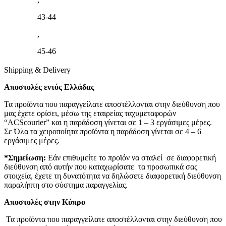
43-44
,
45-46
Shipping & Delivery
Αποστολές εντός Ελλάδας
Τα προϊόντα που παραγγείλατε αποστέλλονται στην διεύθυνση που
μας έχετε ορίσει, μέσω της εταιρείας ταχυμεταφορών
“ACScourier” και η παράδοση γίνεται σε 1 – 3 εργάσιμες μέρες.
Σε Όλα τα χειροποίητα προϊόντα η παράδοση γίνεται σε 4 – 6
εργάσιμες μέρες.
*Σημείωση:
Εάν επιθυμείτε το προϊόν να σταλεί σε διαφορετική
διεύθυνση από αυτήν που καταχωρίσατε τα προσωπικά σας
στοιχεία, έχετε τη δυνατότητα να δηλώσετε διαφορετική διεύθυνση
παραλήπτη στο σύστημα παραγγελίας.
Αποστολές στην Κύπρο
Τα προϊόντα που παραγγείλατε αποστέλλονται στην διεύθυνση που