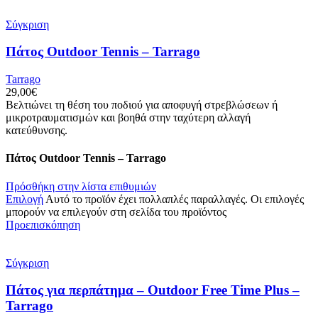
Σύγκριση
Πάτος Outdoor Tennis – Tarrago
Tarrago
29,00
€
Βελτιώνει τη θέση του ποδιού για αποφυγή στρεβλώσεων ή
μικροτραυματισμών και βοηθά στην ταχύτερη αλλαγή
κατεύθυνσης.
Πάτος Outdoor Tennis – Tarrago
Πρόσθήκη στην λίστα επιθυμιών
Επιλογή
Αυτό το προϊόν έχει πολλαπλές παραλλαγές. Οι επιλογές
μπορούν να επιλεγούν στη σελίδα του προϊόντος
Προεπισκόπηση
Σύγκριση
Πάτος για περπάτημα – Outdoor Free Time Plus –
Tarrago