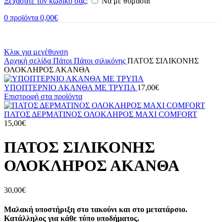
Ξεχάσατε τον κωδικό σας;
Να με θυμάσαι
0
προϊόντα
0,00
€
Κλικ για μεγέθυνση
Αρχική σελίδα
Πάτοι
Πάτοι σιλικόνης
ΠΑΤΟΣ ΣΙΛΙΚΟΝΗΣ
ΟΛΟΚΛΗΡΟΣ ΑΚΑΝΘΑ
ΥΠΟΠΤΕΡΝΙΟ ΑΚΑΝΘΑ ΜΕ ΤΡΥΠΑ
17,00
€
Επιστροφή στα προϊόντα
ΠΑΤΟΣ ΔΕΡΜΑΤΙΝΟΣ ΟΛΟΚΛΗΡΟΣ ΜΑΧΙ COMFORT
15,00
€
ΠΑΤΟΣ ΣΙΛΙΚΟΝΗΣ
ΟΛΟΚΛΗΡΟΣ ΑΚΑΝΘΑ
30,00
€
Μαλακή υποστήριξη στο τακούνι και στο μετατάρσιο.
Κατάλληλος για κάθε τύπο υποδήματος.