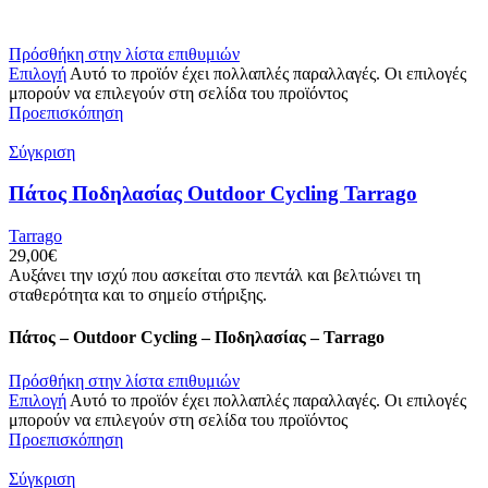
Πρόσθήκη στην λίστα επιθυμιών
Επιλογή
Αυτό το προϊόν έχει πολλαπλές παραλλαγές. Οι επιλογές
μπορούν να επιλεγούν στη σελίδα του προϊόντος
Προεπισκόπηση
Σύγκριση
Πάτος Ποδηλασίας Outdoor Cycling Tarrago
Tarrago
29,00
€
Αυξάνει την ισχύ που ασκείται στο πεντάλ και βελτιώνει τη
σταθερότητα και το σημείο στήριξης.
Πάτος – Outdoor Cycling – Ποδηλασίας – Tarrago
Πρόσθήκη στην λίστα επιθυμιών
Επιλογή
Αυτό το προϊόν έχει πολλαπλές παραλλαγές. Οι επιλογές
μπορούν να επιλεγούν στη σελίδα του προϊόντος
Προεπισκόπηση
Σύγκριση