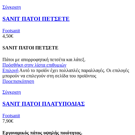
Σύγκριση
SANIT ΠΑΤΟΙ ΠΕΤΣΕΤΕ
Footsanit
4,50
€
SANIT ΠΑΤΟΙ ΠΕΤΣΕΤΕ
Πάτοι με απορροφητική πετσέτα και λάτεξ.
Πρόσθήκη στην λίστα επιθυμιών
Επιλογή
Αυτό το προϊόν έχει πολλαπλές παραλλαγές. Οι επιλογές
μπορούν να επιλεγούν στη σελίδα του προϊόντος
Προεπισκόπηση
Σύγκριση
SANIT ΠΑΤΟΙ ΠΛΑΤΥΠΟΔΙΑΣ
Footsanit
7,90
€
Εργονομικός πάτος υψηλής ποιότητας.