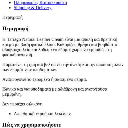
Πληροφορίες Κατασκευαστή
Shipping & Delivery
Περιγραφή
Περιγραφή
Η Tarrago Natural Leather Cream είναι μια απαλή και θρεπτική
κρέμα με βάση φυτικό έλαιο. Καθαρίζει, θρέφει και βοηθά στο
αδιάβροχο λείο και λαδωμένο δέρμα, χωρίς να εμποδίζει τη
φυσική αναπνοή.
Παρατείνει τη ζωή και βελτιώνει την άνεση και την απόδοση όλων
των δερμάτινων υποδημάτων.
Αναζωογονεί το ξεραμένο ή σκασμένο δέρμα.
Ιδανικό και για υποδήματα με αδιάβροχη και αναπνέουσα
μεμβράνη.
Δεν περιέχει σιλικόνη.
Απωθητικό νερού και λεκέδων.
Πώς να χρησιμοποιήσετε