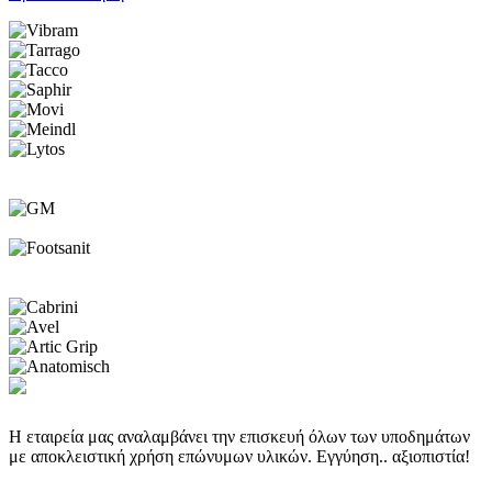
Η εταιρεία μας αναλαμβάνει την επισκευή όλων των υποδημάτων
με αποκλειστική χρήση επώνυμων υλικών. Εγγύηση.. αξιοπιστία!