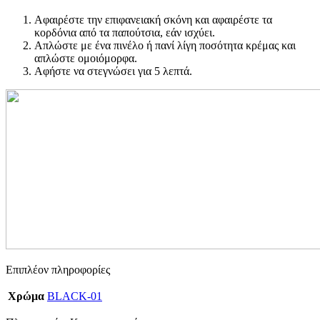
Αφαιρέστε την επιφανειακή σκόνη και αφαιρέστε τα
κορδόνια από τα παπούτσια, εάν ισχύει.
Απλώστε με ένα πινέλο ή πανί λίγη ποσότητα κρέμας και
απλώστε ομοιόμορφα.
Αφήστε να στεγνώσει για 5 λεπτά.
Επιπλέον πληροφορίες
Χρώμα
BLACK-01