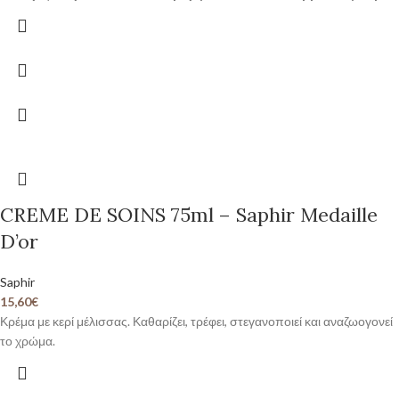
CREME DE SOINS 75ml – Saphir Medaille
D’or
Saphir
15,60
€
Κρέμα με κερί μέλισσας. Καθαρίζει, τρέφει, στεγανοποιεί και αναζωογονεί
το χρώμα.