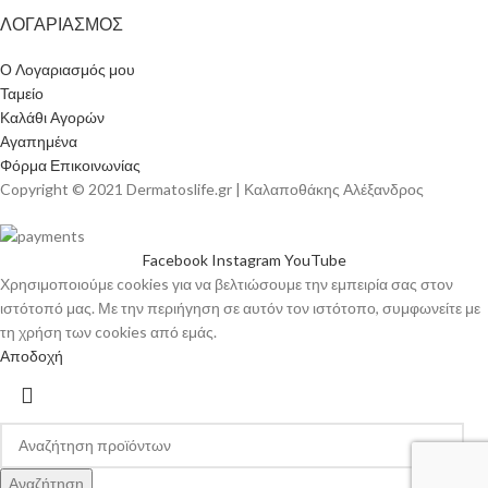
ΛΟΓΑΡΙΑΣΜΟΣ
Ο Λογαριασμός μου
Ταμείο
Καλάθι Αγορών
Αγαπημένα
Φόρμα Επικοινωνίας
Copyright © 2021 Dermatoslife.gr | Καλαποθάκης Αλέξανδρος
Facebook
Instagram
YouTube
Χρησιμοποιούμε cookies για να βελτιώσουμε την εμπειρία σας στον
ιστότοπό μας. Με την περιήγηση σε αυτόν τον ιστότοπο, συμφωνείτε με
τη χρήση των cookies από εμάς.
Αποδοχή
Αναζήτηση