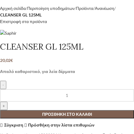
Αρχική σελίδα
Περιποίηση υποδημάτων
Προϊόντα
Ανανέωση
CLEANSER GL 125ML
Επιστροφή στα προϊόντα
CLEANSER GL 125ML
20,02
€
Απαλό καθαριστικό, για λεία δέρματα
ΠΡΟΣΘΉΚΗ ΣΤΟ ΚΑΛΆΘΙ
Σύγκριση
Πρόσθήκη στην λίστα επιθυμιών