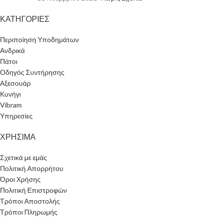
ΚΑΤΗΓΟΡΙΕΣ
Περιποίηση Υποδημάτων
Ανδρικά
Πάτοι
Οδηγός Συντήρησης
Αξεσουάρ
Κυνήγι
Vibram
Υπηρεσίες
ΧΡΗΣΙΜΑ
Σχετικά με εμάς
Πολιτική Απορρήτου
Όροι Χρήσης
Πολιτική Επιστροφών
Τρόποι Αποστολής
Τρόποι Πληρωμής