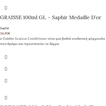
GRAISSE 100ml GL – Saphir Medaille D’or
Saphir
16,90
€
ο Dubbin Graisse Conditioner είναι μια βαθιά ενυδατική φόρμουλα
που θρέφει και προστατεύει το δέρμα