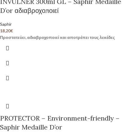
INVULNER 300ml GL – Saphir Medaille
D’or αδιαβροχοποιεί
Saphir
18,20
€
Προστατεύει, αδιαβροχοποιεί και αποτρέπει τους λεκέδες
PROTECTOR – Environment-friendly –
Saphir Medaille D’or