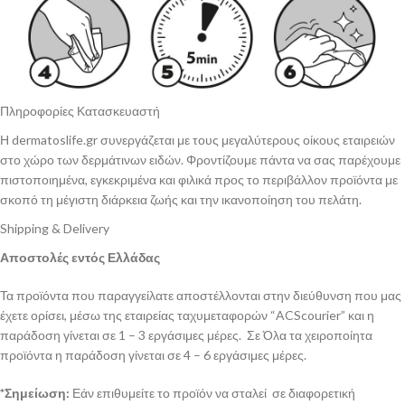
Πληροφορίες Κατασκευαστή
Η dermatoslife.gr συνεργάζεται με τους μεγαλύτερους οίκους εταιρειών
στο χώρο των δερμάτινων ειδών. Φροντίζουμε πάντα να σας παρέχουμε
πιστοποιημένα, εγκεκριμένα και φιλικά προς το περιβάλλον προϊόντα με
σκοπό τη μέγιστη διάρκεια ζωής και την ικανοποίηση του πελάτη.
Shipping & Delivery
Αποστολές εντός Ελλάδας
Τα προϊόντα που παραγγείλατε αποστέλλονται στην διεύθυνση που μας
έχετε ορίσει, μέσω της εταιρείας ταχυμεταφορών “ACScourier” και η
παράδοση γίνεται σε 1 – 3 εργάσιμες μέρες. Σε Όλα τα χειροποίητα
προϊόντα η παράδοση γίνεται σε 4 – 6 εργάσιμες μέρες.
*Σημείωση:
Εάν επιθυμείτε το προϊόν να σταλεί σε διαφορετική