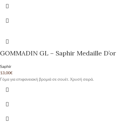
GOMMADIN GL – Saphir Medaille D’or
Saphir
13,00
€
Γόμα για επιφανειακή βρομιά σε σουέτ. Χρυσή σειρά.