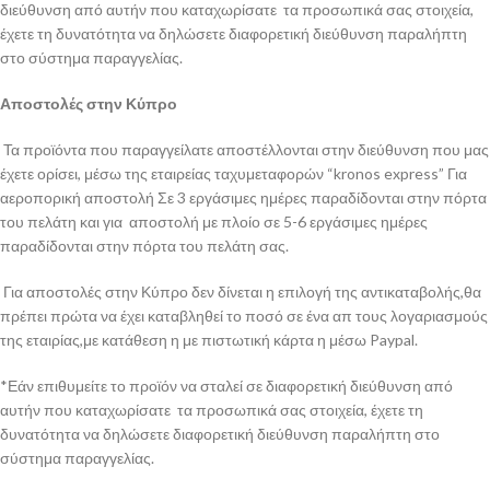
διεύθυνση από αυτήν που καταχωρίσατε τα προσωπικά σας στοιχεία,
έχετε τη δυνατότητα να δηλώσετε διαφορετική διεύθυνση παραλήπτη
στο σύστημα παραγγελίας.
Αποστολές στην Κύπρο
Τα προϊόντα που παραγγείλατε αποστέλλονται στην διεύθυνση που μας
έχετε ορίσει, μέσω της εταιρείας ταχυμεταφορών “kronos express” Για
αεροπορική αποστολή Σε 3 εργάσιμες ημέρες παραδίδονται στην πόρτα
του πελάτη και για αποστολή με πλοίο σε 5-6 εργάσιμες ημέρες
παραδίδονται στην πόρτα του πελάτη σας.
Για αποστολές στην Κύπρο δεν δίνεται η επιλογή της αντικαταβολής,θα
πρέπει πρώτα να έχει καταβληθεί το ποσό σε ένα απ τους λογαριασμούς
της εταιρίας,με κατάθεση η με πιστωτική κάρτα η μέσω Paypal.
*Εάν επιθυμείτε το προϊόν να σταλεί σε διαφορετική διεύθυνση από
αυτήν που καταχωρίσατε τα προσωπικά σας στοιχεία, έχετε τη
δυνατότητα να δηλώσετε διαφορετική διεύθυνση παραλήπτη στο
σύστημα παραγγελίας.