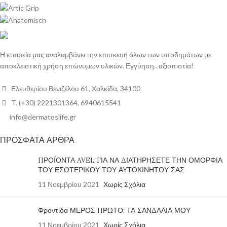
Η εταιρεία μας αναλαμβάνει την επισκευή όλων των υποδημάτων με
αποκλειστική χρήση επώνυμων υλικών. Εγγύηση.. αξιοπιστία!
Ελευθερίου Βενιζέλου 61, Χαλκίδα, 34100
T. (+30) 2221301364, 6940615541
info@dermatoslife.gr
ΠΡΟΣΦΑΤΑ ΑΡΘΡΑ
ΠΡΟΪΟΝΤΑ AVEL ΓΙΑ ΝΑ ΔΙΑΤΗΡΗΣΕΤΕ ΤΗΝ ΟΜΟΡΦΙΑ
ΤΟΥ ΕΣΩΤΕΡΙΚΟΥ ΤΟΥ ΑΥΤΟΚΙΝΗΤΟΥ ΣΑΣ
11 Νοεμβρίου 2021
Χωρίς Σχόλια
Φροντίδα ΜΕΡΟΣ ΠΡΩΤΟ: ΤΑ ΣΑΝΔΑΛΙΑ ΜΟΥ
11 Νοεμβρίου 2021
Χωρίς Σχόλια