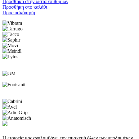
Πρόσθήκη στην λίστα επιθυμιών
Προσθήκη στο καλάθι
Προεπισκόπηση
Η εταιρεία μας αναλαμβάνει την επισκευή όλων των υποδημάτων