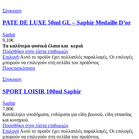
Σύγκριση
PATE DE LUXE 50ml GL – Saphir Medaille D’or
Saphir
9,10
€
Τα καλύτερα φυσικά έλαια και κεριά
Πρόσθήκη στην λίστα επιθυμιών
Επιλογή
Αυτό το προϊόν έχει πολλαπλές παραλλαγές. Οι επιλογές
μπορούν να επιλεγούν στη σελίδα του προϊόντος
Προεπισκόπηση
Σύγκριση
SPORT LOISIR 100ml Saphir
Saphir
7,80
€
Κατάλληλο υποδήματα, ενδύματα για είδη βουνού, είδη ιππασίας
και κυνηγιού.
Πρόσθήκη στην λίστα επιθυμιών
Επιλογή
Αυτό το προϊόν έχει πολλαπλές παραλλαγές. Οι επιλογές
μπορούν να επιλεγούν στη σελίδα του προϊόντος