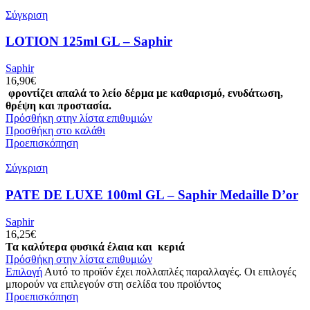
Σύγκριση
LOTION 125ml GL – Saphir
Saphir
16,90
€
φροντίζει απαλά το λείο δέρμα με καθαρισμό, ενυδάτωση,
θρέψη και προστασία.
Πρόσθήκη στην λίστα επιθυμιών
Προσθήκη στο καλάθι
Προεπισκόπηση
Σύγκριση
PATE DE LUXE 100ml GL – Saphir Medaille D’or
Saphir
16,25
€
Τα καλύτερα φυσικά έλαια και κεριά
Πρόσθήκη στην λίστα επιθυμιών
Επιλογή
Αυτό το προϊόν έχει πολλαπλές παραλλαγές. Οι επιλογές
μπορούν να επιλεγούν στη σελίδα του προϊόντος
Προεπισκόπηση