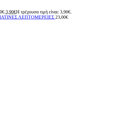
90€.
3,90
€
Η τρέχουσα τιμή είναι: 3,90€.
ΜΑΤΙΝΕΣ ΛΕΠΤΟΜΕΡΕΙΕΣ
23,00
€