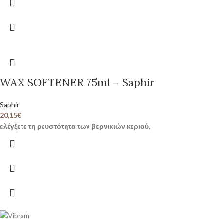
WAX SOFTENER 75ml – Saphir
Saphir
20,15
€
ελέγξετε τη ρευστότητα των βερνικιών κεριού,