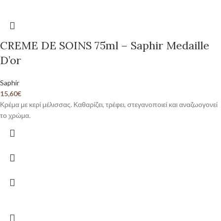
CREME DE SOINS 75ml – Saphir Medaille
D’or
Saphir
15,60
€
Κρέμα με κερί μέλισσας. Καθαρίζει, τρέφει, στεγανοποιεί και αναζωογονεί
το χρώμα.