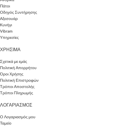
Πάτοι
Οδηγός Συντήρησης
Αξεσουάρ
Κυνήγι
Vibram
Υπηρεσίες
ΧΡΗΣΙΜΑ
Σχετικά με εμάς
Πολιτική Απορρήτου
Όροι Χρήσης
Πολιτική Επιστροφών
Τρόποι Αποστολής
Τρόποι Πληρωμής
ΛΟΓΑΡΙΑΣΜΟΣ
Ο Λογαριασμός μου
Ταμείο