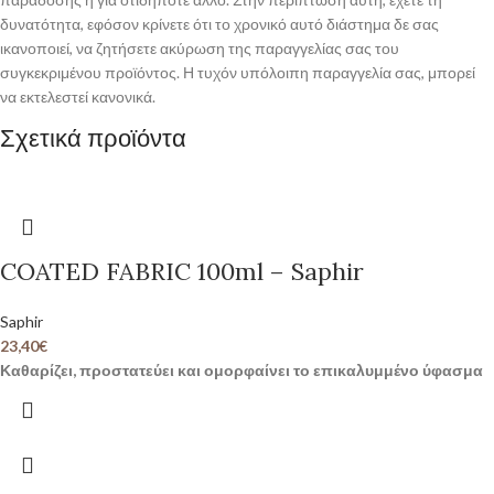
δυνατότητα, εφόσον κρίνετε ότι το χρονικό αυτό διάστημα δε σας
ικανοποιεί, να ζητήσετε ακύρωση της παραγγελίας σας του
συγκεκριμένου προϊόντος. Η τυχόν υπόλοιπη παραγγελία σας, μπορεί
να εκτελεστεί κανονικά.
Σχετικά προϊόντα
COATED FABRIC 100ml – Saphir
Saphir
23,40
€
Καθαρίζει, προστατεύει και ομορφαίνει το επικαλυμμένο ύφασμα