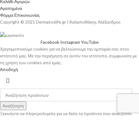
Καλάθι Αγορών
Αγαπημένα
Φόρμα Επικοινωνίας
Copyright © 2021 Dermatoslife.gr | Καλαποθάκης Αλέξανδρος
Facebook
Instagram
YouTube
Χρησιμοποιούμε cookies για να βελτιώσουμε την εμπειρία σας στον
ιστότοπό μας. Με την περιήγηση σε αυτόν τον ιστότοπο, συμφωνείτε με
τη χρήση των cookies από εμάς.
Αποδοχή
Αναζήτηση
Ξεκινήστε να πληκτρολογείτε για να δείτε τα προϊόντα που αναζητάτε.