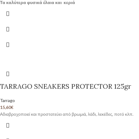
Τα καλύτερα φυσικά έλαια και κεριά
TARRAGO SNEAKERS PROTECTOR 125gr
Tarrago
15,60
€
Αδιαβροχοποιεί και προστατεύει από βρωμιά, λάδι, λεκέδες, ποτό κλπ.