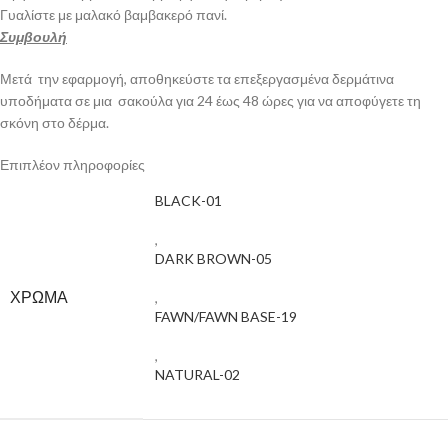
Γυαλίστε με μαλακό βαμβακερό πανί.
Συμβουλή
Μετά την εφαρμογή, αποθηκεύστε τα επεξεργασμένα δερμάτινα
υποδήματα σε μια σακούλα για 24 έως 48 ώρες για να αποφύγετε τη
σκόνη στο δέρμα.
Επιπλέον πληροφορίες
BLACK-01
,
DARK BROWN-05
ΧΡΏΜΑ
,
FAWN/FAWN BASE-19
,
NATURAL-02