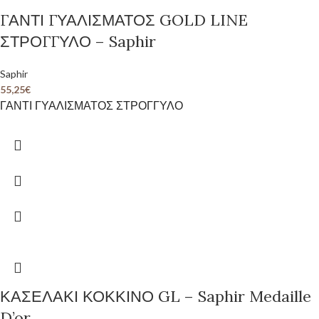
ΓΑΝΤΙ ΓΥΑΛΙΣΜΑΤΟΣ GOLD LINE
ΣΤΡΟΓΓΥΛΟ – Saphir
Saphir
55,25
€
ΓΑΝΤΙ ΓΥΑΛΙΣΜΑΤΟΣ ΣΤΡΟΓΓΥΛΟ
ΚΑΣΕΛΑΚΙ ΚΟΚΚΙΝΟ GL – Saphir Medaille
D’or