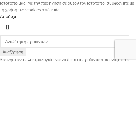
ιστότοπό μας. Με την περιήγηση σε αυτόν τον ιστότοπο, συμφωνείτε με
τη χρήση των cookies από εμάς.
Αποδοχή
Αναζήτηση
Ξεκινήστε να πληκτρολογείτε για να δείτε τα προϊόντα που αναζητάτε.