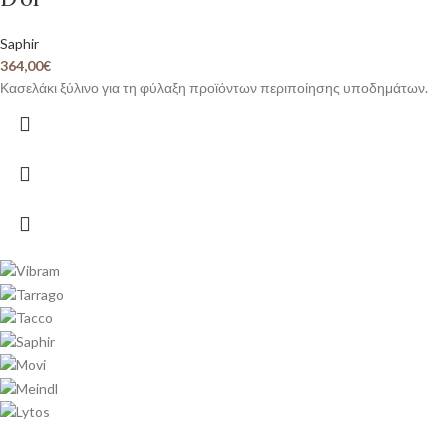
Saphir
364,00
€
Κασελάκι ξύλινο για τη φύλαξη προϊόντων περιποίησης υποδημάτων.