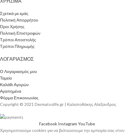
ΧΡΗΣΙΜΑ
Σχετικά με εμάς
Πολιτική Απορρήτου
Όροι Χρήσης
Πολιτική Επιστροφών
Τρόποι Αποστολής
Τρόποι Πληρωμής
ΛΟΓΑΡΙΑΣΜΟΣ
Ο Λογαριασμός μου
Ταμείο
Καλάθι Αγορών
Αγαπημένα
Φόρμα Επικοινωνίας
Copyright © 2021 Dermatoslife.gr | Καλαποθάκης Αλέξανδρος
Facebook
Instagram
YouTube
Χρησιμοποιούμε cookies για να βελτιώσουμε την εμπειρία σας στον