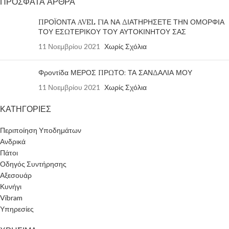
ΠΡΟΣΦΑΤΑ ΑΡΘΡΑ
ΠΡΟΪΟΝΤΑ AVEL ΓΙΑ ΝΑ ΔΙΑΤΗΡΗΣΕΤΕ ΤΗΝ ΟΜΟΡΦΙΑ
ΤΟΥ ΕΣΩΤΕΡΙΚΟΥ ΤΟΥ ΑΥΤΟΚΙΝΗΤΟΥ ΣΑΣ
11 Νοεμβρίου 2021
Χωρίς Σχόλια
Φροντίδα ΜΕΡΟΣ ΠΡΩΤΟ: ΤΑ ΣΑΝΔΑΛΙΑ ΜΟΥ
11 Νοεμβρίου 2021
Χωρίς Σχόλια
ΚΑΤΗΓΟΡΙΕΣ
Περιποίηση Υποδημάτων
Ανδρικά
Πάτοι
Οδηγός Συντήρησης
Αξεσουάρ
Κυνήγι
Vibram
Υπηρεσίες