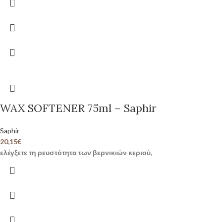
WAX SOFTENER 75ml – Saphir
Saphir
20,15
€
ελέγξετε τη ρευστότητα των βερνικιών κεριού,