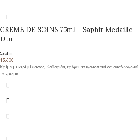
CREME DE SOINS 75ml – Saphir Medaille
D’or
Saphir
15,60
€
Κρέμα με κερί μέλισσας. Καθαρίζει, τρέφει, στεγανοποιεί και αναζωογονεί
το χρώμα.