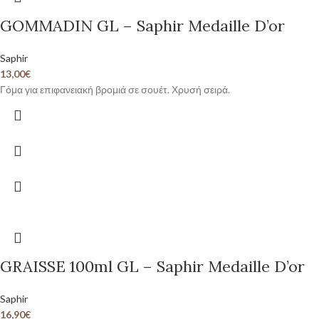
GOMMADIN GL – Saphir Medaille D’or
Saphir
13,00
€
Γόμα για επιφανειακή βρομιά σε σουέτ. Χρυσή σειρά.
GRAISSE 100ml GL – Saphir Medaille D’or
Saphir
16,90
€