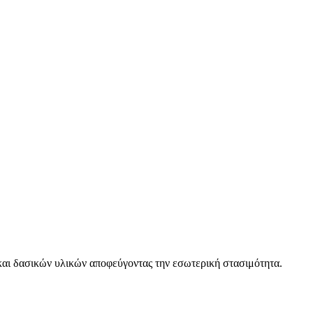
αι δασικών υλικών αποφεύγοντας την εσωτερική στασιμότητα.