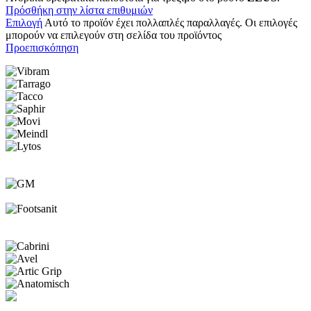
Πρόσθήκη στην λίστα επιθυμιών
Επιλογή
Αυτό το προϊόν έχει πολλαπλές παραλλαγές. Οι επιλογές
μπορούν να επιλεγούν στη σελίδα του προϊόντος
Προεπισκόπηση