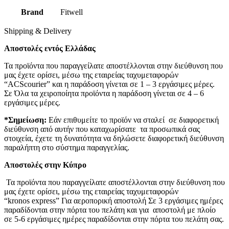
Brand
Fitwell
Shipping & Delivery
Αποστολές εντός Ελλάδας
Τα προϊόντα που παραγγείλατε αποστέλλονται στην διεύθυνση που
μας έχετε ορίσει, μέσω της εταιρείας ταχυμεταφορών
“ACScourier” και η παράδοση γίνεται σε 1 – 3 εργάσιμες μέρες.
Σε Όλα τα χειροποίητα προϊόντα η παράδοση γίνεται σε 4 – 6
εργάσιμες μέρες.
*Σημείωση:
Εάν επιθυμείτε το προϊόν να σταλεί σε διαφορετική
διεύθυνση από αυτήν που καταχωρίσατε τα προσωπικά σας
στοιχεία, έχετε τη δυνατότητα να δηλώσετε διαφορετική διεύθυνση
παραλήπτη στο σύστημα παραγγελίας.
Αποστολές στην Κύπρο
Τα προϊόντα που παραγγείλατε αποστέλλονται στην διεύθυνση που
μας έχετε ορίσει, μέσω της εταιρείας ταχυμεταφορών
“kronos express” Για αεροπορική αποστολή Σε 3 εργάσιμες ημέρες
παραδίδονται στην πόρτα του πελάτη και για αποστολή με πλοίο
σε 5-6 εργάσιμες ημέρες παραδίδονται στην πόρτα του πελάτη σας.