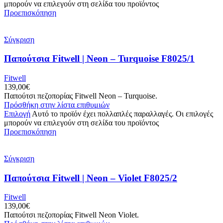
μπορούν να επιλεγούν στη σελίδα του προϊόντος
Προεπισκόπηση
Σύγκριση
Παπούτσια Fitwell | Neon – Turquoise F8025/1
Fitwell
139,00
€
Παπούτσι πεζοπορίας Fitwell Neon – Turquoise.
Πρόσθήκη στην λίστα επιθυμιών
Επιλογή
Αυτό το προϊόν έχει πολλαπλές παραλλαγές. Οι επιλογές
μπορούν να επιλεγούν στη σελίδα του προϊόντος
Προεπισκόπηση
Σύγκριση
Παπούτσια Fitwell | Neon – Violet F8025/2
Fitwell
139,00
€
Παπούτσι πεζοπορίας Fitwell Neon Violet.