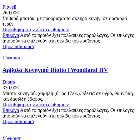
Fitwell
269,00
€
Στιβαρό μποτάκι με προορισμό το σκληρο κυνήγι σε δύσκολα
τερέν.
Πρόσθήκη στην λίστα επιθυμιών
Επιλογή
Αυτό το προϊόν έχει πολλαπλές παραλλαγές. Οι επιλογές
μπορούν να επιλεγούν στη σελίδα του προϊόντος
Προεπισκόπηση
Σύγκριση
Άρβυλα Κυνηγιού Diotto | Woodland HV
Diotto
330,00
€
Μπότα κυνηγιού, χαμηλή (ύψος 17εκ.), τέλεια σε υγρό, θαμνώδη
και δασώδη έδαφος.
Πρόσθήκη στην λίστα επιθυμιών
Επιλογή
Αυτό το προϊόν έχει πολλαπλές παραλλαγές. Οι επιλογές
μπορούν να επιλεγούν στη σελίδα του προϊόντος
Προεπισκόπηση
Σύγκριση