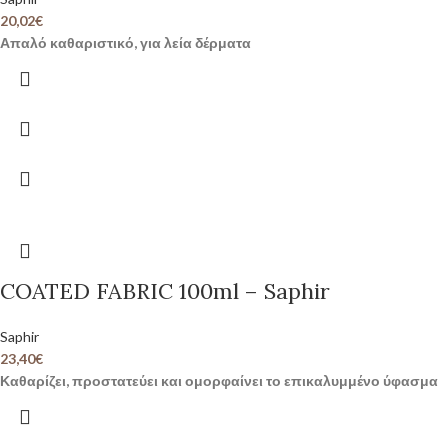
20,02
€
Απαλό καθαριστικό, για λεία δέρματα
COATED FABRIC 100ml – Saphir
Saphir
23,40
€
Καθαρίζει, προστατεύει και ομορφαίνει το επικαλυμμένο ύφασμα