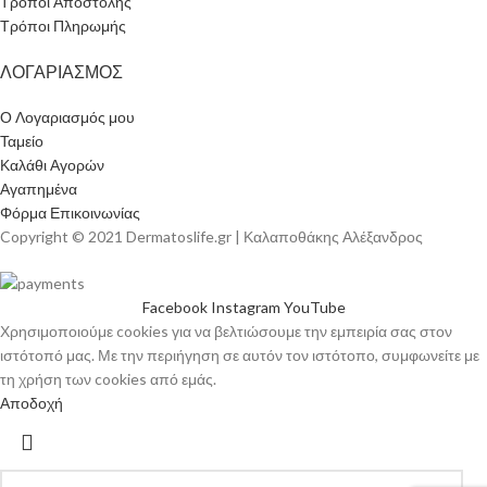
Τρόποι Αποστολής
Τρόποι Πληρωμής
ΛΟΓΑΡΙΑΣΜΟΣ
Ο Λογαριασμός μου
Ταμείο
Καλάθι Αγορών
Αγαπημένα
Φόρμα Επικοινωνίας
Copyright © 2021 Dermatoslife.gr | Καλαποθάκης Αλέξανδρος
Facebook
Instagram
YouTube
Χρησιμοποιούμε cookies για να βελτιώσουμε την εμπειρία σας στον
ιστότοπό μας. Με την περιήγηση σε αυτόν τον ιστότοπο, συμφωνείτε με
τη χρήση των cookies από εμάς.
Αποδοχή