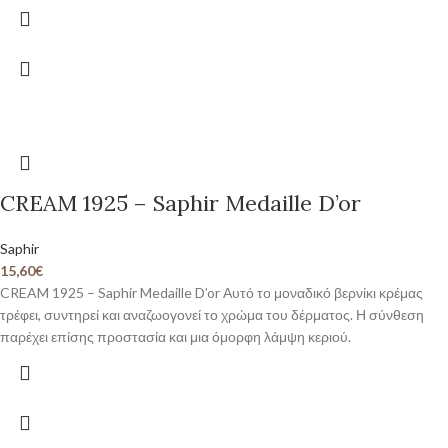
CREAM 1925 – Saphir Medaille D’or
Saphir
15,60
€
CREAM 1925 – Saphir Medaille D’or Αυτό το μοναδικό βερνίκι κρέμας
τρέφει, συντηρεί και αναζωογονεί το χρώμα του δέρματος. Η σύνθεση
παρέχει επίσης προστασία και μια όμορφη λάμψη κεριού.