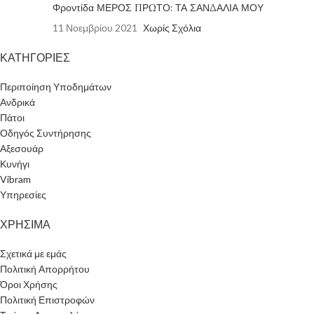
Φροντίδα ΜΕΡΟΣ ΠΡΩΤΟ: ΤΑ ΣΑΝΔΑΛΙΑ ΜΟΥ
11 Νοεμβρίου 2021
Χωρίς Σχόλια
ΚΑΤΗΓΟΡΙΕΣ
Περιποίηση Υποδημάτων
Ανδρικά
Πάτοι
Οδηγός Συντήρησης
Αξεσουάρ
Κυνήγι
Vibram
Υπηρεσίες
ΧΡΗΣΙΜΑ
Σχετικά με εμάς
Πολιτική Απορρήτου
Όροι Χρήσης
Πολιτική Επιστροφών