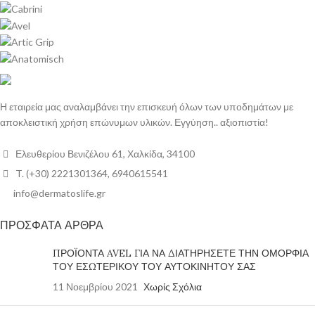
Η εταιρεία μας αναλαμβάνει την επισκευή όλων των υποδημάτων με
αποκλειστική χρήση επώνυμων υλικών. Εγγύηση.. αξιοπιστία!
Ελευθερίου Βενιζέλου 61, Χαλκίδα, 34100
T. (+30) 2221301364, 6940615541
info@dermatoslife.gr
ΠΡΟΣΦΑΤΑ ΑΡΘΡΑ
ΠΡΟΪΟΝΤΑ AVEL ΓΙΑ ΝΑ ΔΙΑΤΗΡΗΣΕΤΕ ΤΗΝ ΟΜΟΡΦΙΑ
ΤΟΥ ΕΣΩΤΕΡΙΚΟΥ ΤΟΥ ΑΥΤΟΚΙΝΗΤΟΥ ΣΑΣ
11 Νοεμβρίου 2021
Χωρίς Σχόλια