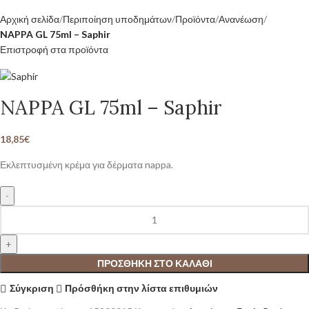
Αρχική σελίδα
Περιποίηση υποδημάτων
Προϊόντα
Ανανέωση
NAPPA GL 75ml – Saphir
Επιστροφή στα προϊόντα
NAPPA GL 75ml – Saphir
18,85
€
Εκλεπτυσμένη κρέμα για δέρματα nappa.
ΠΡΟΣΘΉΚΗ ΣΤΟ ΚΑΛΆΘΙ
Σύγκριση
Πρόσθήκη στην λίστα επιθυμιών