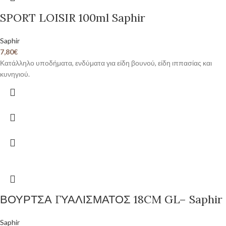
SPORT LOISIR 100ml Saphir
Saphir
7,80
€
Κατάλληλο υποδήματα, ενδύματα για είδη βουνού, είδη ιππασίας και
κυνηγιού.
ΒΟΥΡΤΣΑ ΓΥΑΛΙΣΜΑΤΟΣ 18CM GL– Saphir
Saphir