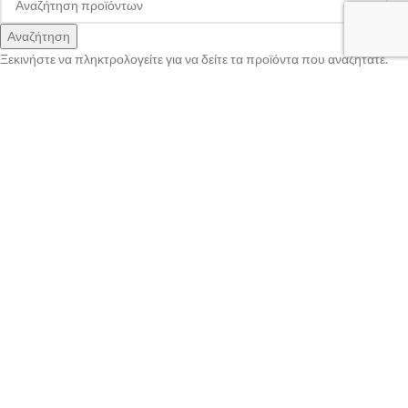
Αναζήτηση
Ξεκινήστε να πληκτρολογείτε για να δείτε τα προϊόντα που αναζητάτε.