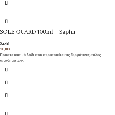
SOLE GUARD 100ml – Saphir
Saphir
20,80
€
Προστατευτικό λάδι που περιποιείται τις δερμάτινες σόλες
υποδημάτων.