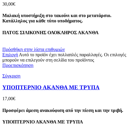
30,00
€
Μαλακή υποστήριξη στο τακούνι και στο μετατάρσιο.
Κατάλληλος για κάθε τύπο υποδήματος.
ΠΑΤΟΣ ΣΙΛΙΚΟΝΗΣ ΟΛΟΚΛΗΡΟΣ ΑΚΑΝΘΑ
Πρόσθήκη στην λίστα επιθυμιών
Επιλογή
Αυτό το προϊόν έχει πολλαπλές παραλλαγές. Οι επιλογές
μπορούν να επιλεγούν στη σελίδα του προϊόντος
Προεπισκόπηση
Σύγκριση
ΥΠΟΠΤΕΡΝΙΟ ΑΚΑΝΘΑ ΜΕ ΤΡΥΠΑ
17,00
€
Προσφέρει άμεση ανακούφιση από την πίεση και την τριβή.
ΥΠΟΠΤΕΡΝΙΟ ΑΚΑΝΘΑ ΜΕ ΤΡΥΠΑ