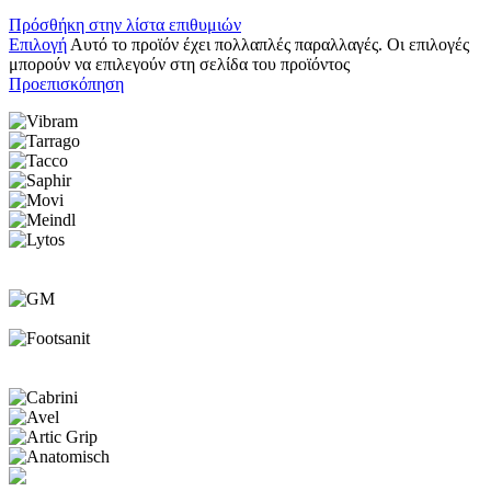
Πρόσθήκη στην λίστα επιθυμιών
Επιλογή
Αυτό το προϊόν έχει πολλαπλές παραλλαγές. Οι επιλογές
μπορούν να επιλεγούν στη σελίδα του προϊόντος
Προεπισκόπηση