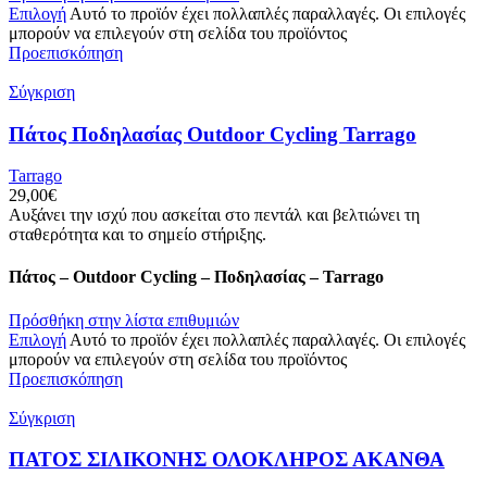
Επιλογή
Αυτό το προϊόν έχει πολλαπλές παραλλαγές. Οι επιλογές
μπορούν να επιλεγούν στη σελίδα του προϊόντος
Προεπισκόπηση
Σύγκριση
Πάτος Ποδηλασίας Outdoor Cycling Tarrago
Tarrago
29,00
€
Αυξάνει την ισχύ που ασκείται στο πεντάλ και βελτιώνει τη
σταθερότητα και το σημείο στήριξης.
Πάτος – Outdoor Cycling – Ποδηλασίας – Tarrago
Πρόσθήκη στην λίστα επιθυμιών
Επιλογή
Αυτό το προϊόν έχει πολλαπλές παραλλαγές. Οι επιλογές
μπορούν να επιλεγούν στη σελίδα του προϊόντος
Προεπισκόπηση
Σύγκριση
ΠΑΤΟΣ ΣΙΛΙΚΟΝΗΣ ΟΛΟΚΛΗΡΟΣ ΑΚΑΝΘΑ