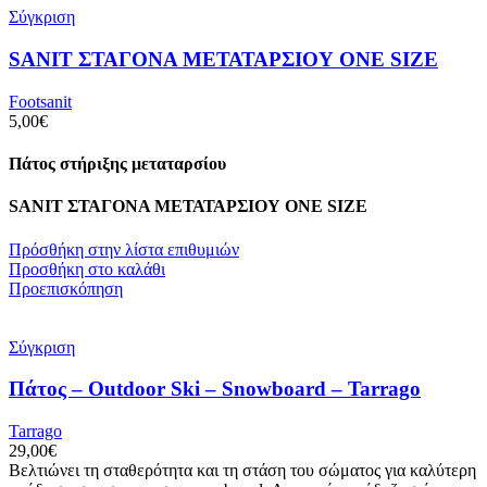
Σύγκριση
SANIT ΣΤΑΓΟΝΑ ΜΕΤΑΤΑΡΣΙΟΥ ΟΝΕ SIZE
Footsanit
5,00
€
Πάτος στήριξης μεταταρσίου
SANIT ΣΤΑΓΟΝΑ ΜΕΤΑΤΑΡΣΙΟΥ ΟΝΕ SIZE
Πρόσθήκη στην λίστα επιθυμιών
Προσθήκη στο καλάθι
Προεπισκόπηση
Σύγκριση
Πάτος – Outdoor Ski – Snowboard – Tarrago
Tarrago
29,00
€
Βελτιώνει τη σταθερότητα και τη στάση του σώματος για καλύτερη