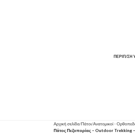
ΠΕΡΙΠ/ΣΗ
Αρχική σελίδα
Πάτοι
Ανατομικοί - Ορθοπεδι
Πάτος Πεζοπορίας – Outdoor Trekking –