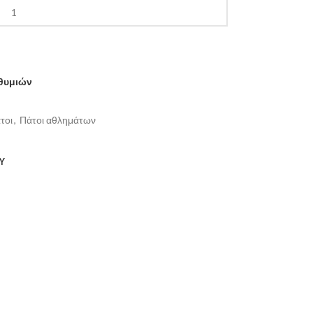
ιθυμιών
τοι
,
Πάτοι αθλημάτων
Y