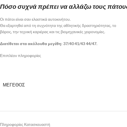
Πόσο συχνά πρέπει να αλλάζω τους πάτου
Οι πάτοι είναι σαν ελαστικά αυτοκινήτου.
Θα εξαρτηθεί από τη συχνότητα της αθλητικής δραστηριότητας, το
βάρος, την τεχνική καριέρας και τις βιομηχανικές χειρονομίες.
Διατίθεται στα ακόλουθα μεγέθη: 37/40 41/43 44/47.
Επιπλέον πληροφορίες
ΜΕΓΕΘΟΣ
Πληροφορίες Κατασκευαστή