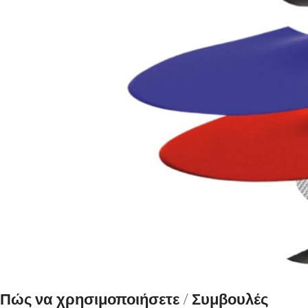
Πώς να χρησιμοποιήσετε / Συμβουλές