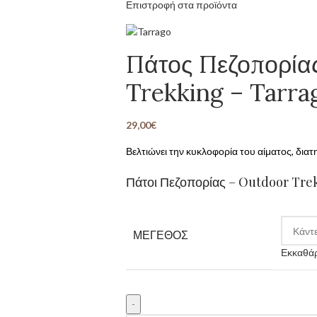
Επιστροφή στα προϊόντα
Πάτος Πεζοπορία
Trekking – Tarra
29,00
€
Βελτιώνει την κυκλοφορία του αίματος, δια
Πάτοι Πεζοπορίας – Outdoor Tre
ΜΕΓΕΘΟΣ
Εκκαθά