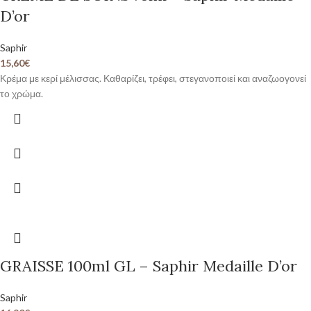
D’or
Saphir
15,60
€
Κρέμα με κερί μέλισσας. Καθαρίζει, τρέφει, στεγανοποιεί και αναζωογονεί
το χρώμα.
GRAISSE 100ml GL – Saphir Medaille D’or
Saphir