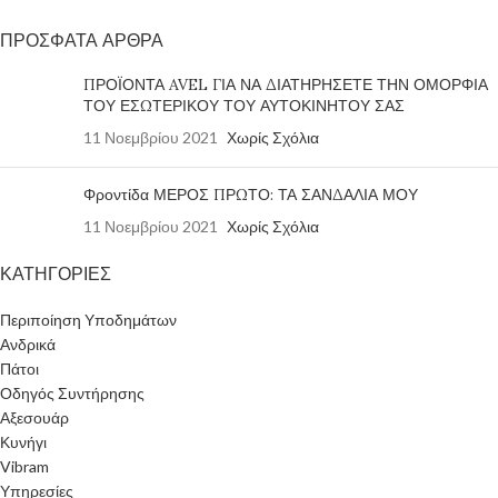
ΠΡΟΣΦΑΤΑ ΑΡΘΡΑ
ΠΡΟΪΟΝΤΑ AVEL ΓΙΑ ΝΑ ΔΙΑΤΗΡΗΣΕΤΕ ΤΗΝ ΟΜΟΡΦΙΑ
ΤΟΥ ΕΣΩΤΕΡΙΚΟΥ ΤΟΥ ΑΥΤΟΚΙΝΗΤΟΥ ΣΑΣ
11 Νοεμβρίου 2021
Χωρίς Σχόλια
Φροντίδα ΜΕΡΟΣ ΠΡΩΤΟ: ΤΑ ΣΑΝΔΑΛΙΑ ΜΟΥ
11 Νοεμβρίου 2021
Χωρίς Σχόλια
ΚΑΤΗΓΟΡΙΕΣ
Περιποίηση Υποδημάτων
Ανδρικά
Πάτοι
Οδηγός Συντήρησης
Αξεσουάρ
Κυνήγι
Vibram
Υπηρεσίες