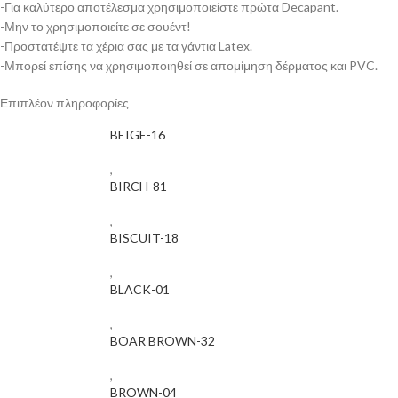
-Για καλύτερο αποτέλεσμα χρησιμοποιείστε πρώτα Decapant.
-Μην το χρησιμοποιείτε σε σουέντ!
-Προστατέψτε τα χέρια σας με τα γάντια Latex.
-Μπορεί επίσης να χρησιμοποιηθεί σε απομίμηση δέρματος και PVC.
Επιπλέον πληροφορίες
BEIGE-16
,
BIRCH-81
,
BISCUIT-18
,
BLACK-01
,
BOAR BROWN-32
,
BROWN-04