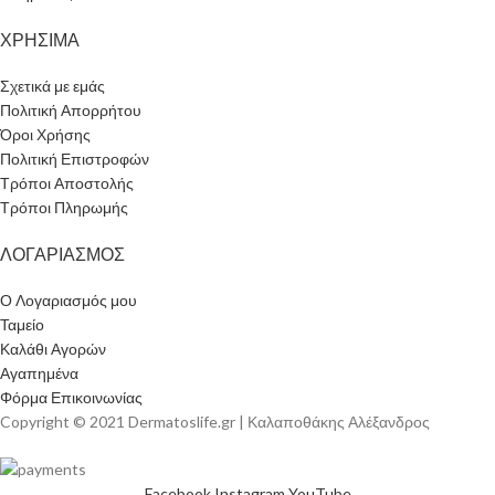
ΧΡΗΣΙΜΑ
Σχετικά με εμάς
Πολιτική Απορρήτου
Όροι Χρήσης
Πολιτική Επιστροφών
Τρόποι Αποστολής
Τρόποι Πληρωμής
ΛΟΓΑΡΙΑΣΜΟΣ
Ο Λογαριασμός μου
Ταμείο
Καλάθι Αγορών
Αγαπημένα
Φόρμα Επικοινωνίας
Copyright © 2021 Dermatoslife.gr | Καλαποθάκης Αλέξανδρος
Facebook
Instagram
YouTube