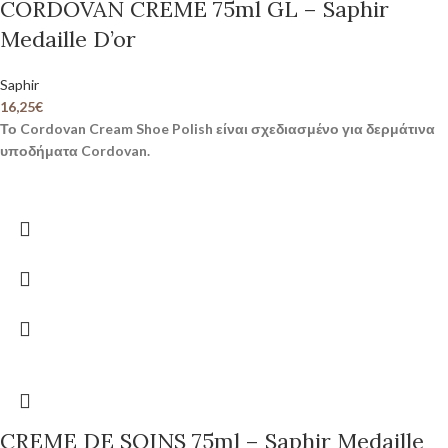
CORDOVAN CREME 75ml GL – Saphir
Medaille D’or
Saphir
16,25
€
Το Cordovan Cream Shoe Polish είναι σχεδιασμένο για δερμάτινα
υποδήματα Cordovan.
CREME DE SOINS 75ml – Saphir Medaille