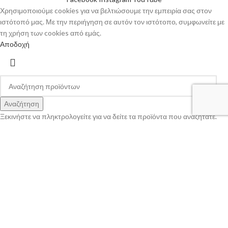
Χρησιμοποιούμε cookies για να βελτιώσουμε την εμπειρία σας στον
ιστότοπό μας. Με την περιήγηση σε αυτόν τον ιστότοπο, συμφωνείτε με
τη χρήση των cookies από εμάς.
Αποδοχή
Αναζήτηση
Ξεκινήστε να πληκτρολογείτε για να δείτε τα προϊόντα που αναζητάτε.