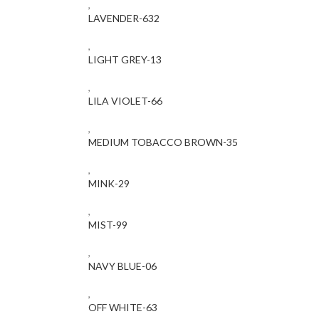
,
LAVENDER-632
,
LIGHT GREY-13
,
LILA VIOLET-66
,
MEDIUM TOBACCO BROWN-35
,
MINK-29
,
MIST-99
,
NAVY BLUE-06
,
OFF WHITE-63