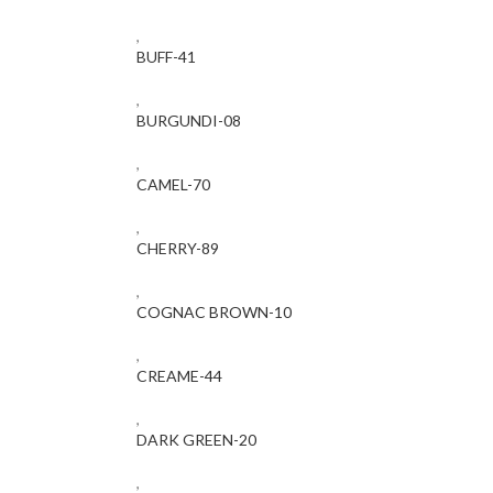
,
BUFF-41
,
BURGUNDI-08
,
CAMEL-70
,
CHERRY-89
,
COGNAC BROWN-10
,
CREAME-44
,
DARK GREEN-20
,