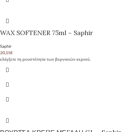
WAX SOFTENER 75ml – Saphir
Saphir
20,15
€
ελέγξετε τη ρευστότητα των βερνικιών κεριού,