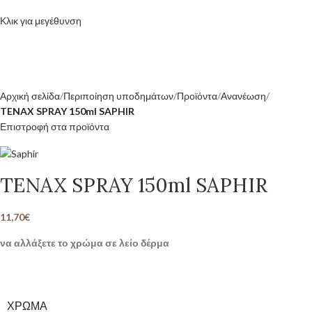
Κλικ για μεγέθυνση
Αρχική σελίδα
Περιποίηση υποδημάτων
Προϊόντα
Ανανέωση
TENAX SPRAY 150ml SAPHIR
Επιστροφή στα προϊόντα
TENAX SPRAY 150ml SAPHIR
11,70
€
να αλλάξετε το χρώμα σε λείο δέρμα
ΧΡΏΜΑ