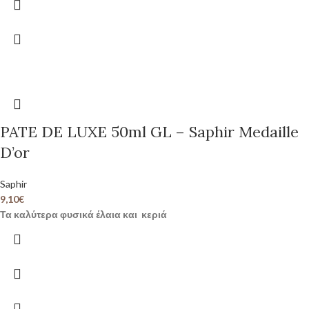
PATE DE LUXE 50ml GL – Saphir Medaille
D’or
Saphir
9,10
€
Τα καλύτερα φυσικά έλαια και κεριά