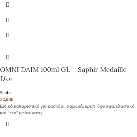
OMNI DAIM 100ml GL – Saphir Medaille
D’or
Saphir
20,80
€
Ειδικό καθαριστικό για καστόρι, σαμουά, κρεπ, ύφασμα, ελαστικό
και “tex” υφάσματος