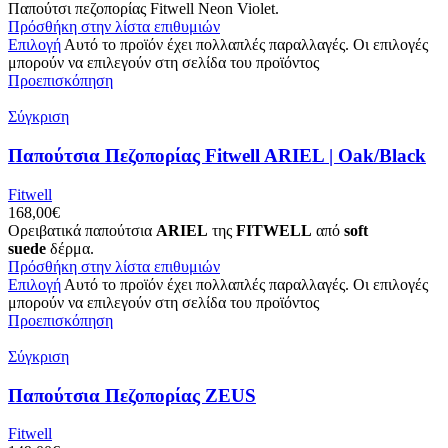
Παπούτσι πεζοπορίας Fitwell Neon Violet.
Πρόσθήκη στην λίστα επιθυμιών
Επιλογή
Αυτό το προϊόν έχει πολλαπλές παραλλαγές. Οι επιλογές
μπορούν να επιλεγούν στη σελίδα του προϊόντος
Προεπισκόπηση
Σύγκριση
Παπούτσια Πεζοπορίας Fitwell ARIEL | Oak/Black
Fitwell
168,00
€
Ορειβατικά παπούτσια
ARIEL
της
FITWELL
από
soft
suede
δέρμα.
Πρόσθήκη στην λίστα επιθυμιών
Επιλογή
Αυτό το προϊόν έχει πολλαπλές παραλλαγές. Οι επιλογές
μπορούν να επιλεγούν στη σελίδα του προϊόντος
Προεπισκόπηση
Σύγκριση
Παπούτσια Πεζοπορίας ZEUS
Fitwell