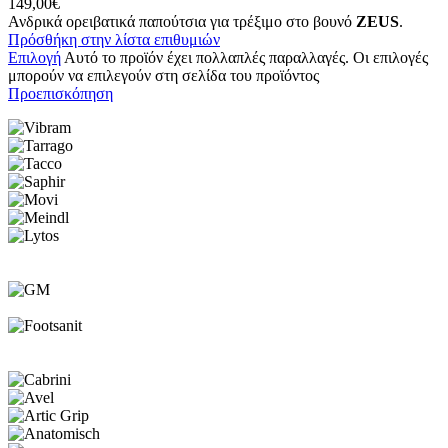
149,00
€
Ανδρικά ορειβατικά παπούτσια για τρέξιμο στο βουνό
ZEUS
.
Πρόσθήκη στην λίστα επιθυμιών
Επιλογή
Αυτό το προϊόν έχει πολλαπλές παραλλαγές. Οι επιλογές
μπορούν να επιλεγούν στη σελίδα του προϊόντος
Προεπισκόπηση