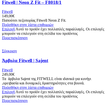
Fitwell | Neon Z Fit – F8018/1
Fitwell
149,00
€
Παπούτσι πεζοπορίας Fitwell Neon Z Fit.
Πρόσθήκη στην λίστα επιθυμιών
Επιλογή
Αυτό το προϊόν έχει πολλαπλές παραλλαγές. Οι επιλογές
μπορούν να επιλεγούν στη σελίδα του προϊόντος
Προεπισκόπηση
Σύγκριση
Άρβυλα Fitwell | Sajent
Fitwell
249,00
€
Τα άρβυλα Sajent της FITWELL είναι ιδανικά για κυνήγι
,ορειβασία και δυναμικές δραστηριότητες στα βουνά.
Πρόσθήκη στην λίστα επιθυμιών
Επιλογή
Αυτό το προϊόν έχει πολλαπλές παραλλαγές. Οι επιλογές
μπορούν να επιλεγούν στη σελίδα του προϊόντος
Προεπισκόπηση