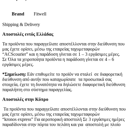
Brand
Fitwell
Shipping & Delivery
Αποστολές εντός Ελλάδας
Τα προϊόντα που παραγγείλατε αποστέλλονται στην διεύθυνση που
μας έχετε ορίσει, μέσω της εταιρείας ταχυμεταφορών
“ACScourier” και η παράδοση γίνεται σε 1 – 3 εργάσιμες μέρες.
Σε Όλα τα χειροποίητα προϊόντα η παράδοση γίνεται σε 4 – 6
εργάσιμες μέρες.
*Σημείωση:
Εάν επιθυμείτε το προϊόν να σταλεί σε διαφορετική
διεύθυνση από αυτήν που καταχωρίσατε τα προσωπικά σας
στοιχεία, έχετε τη δυνατότητα να δηλώσετε διαφορετική διεύθυνση
παραλήπτη στο σύστημα παραγγελίας.
Αποστολές στην Κύπρο
Τα προϊόντα που παραγγείλατε αποστέλλονται στην διεύθυνση που
μας έχετε ορίσει, μέσω της εταιρείας ταχυμεταφορών
“kronos express” Για αεροπορική αποστολή Σε 3 εργάσιμες ημέρες
παραδίδονται στην πόρτα του πελάτη και για αποστολή με πλοίο