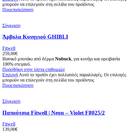
μπορούν να επιλεγούν στη σελίδα του προϊόντος
Προεπισκόπηση
Σύγκριση
Άρβυλα Κυνηγιού GHIBLI
Fitwell
259,00
€
Ιδανικό μποτάκι από δέρμα
Nubuck
, για κυνήγι και ορειβασία
100% στεγανό.
Πρόσθήκη στην λίστα επιθυμιών
Επιλογή
Αυτό το προϊόν έχει πολλαπλές παραλλαγές. Οι επιλογές
μπορούν να επιλεγούν στη σελίδα του προϊόντος
Προεπισκόπηση
Σύγκριση
Παπούτσια Fitwell | Neon – Violet F8025/2
Fitwell
139,00
€