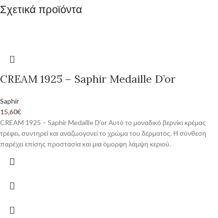
Σχετικά προϊόντα
CREAM 1925 – Saphir Medaille D’or
Saphir
15,60
€
CREAM 1925 – Saphir Medaille D’or Αυτό το μοναδικό βερνίκι κρέμας
τρέφει, συντηρεί και αναζωογονεί το χρώμα του δέρματος. Η σύνθεση
παρέχει επίσης προστασία και μια όμορφη λάμψη κεριού.