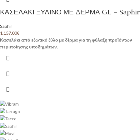
ΚΑΣΕΛΑΚΙ ΞΥΛΙΝΟ ΜΕ ΔΕΡΜΑ GL – Saphir
Saphir
1.157,00
€
Κασελάκι από εξωτικό ξύλο με δέρμα για τη φύλαξη προϊόντων
περιποίησης υποδημάτων.