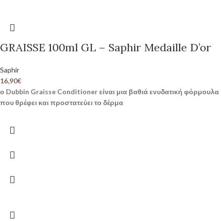
GRAISSE 100ml GL – Saphir Medaille D’or
Saphir
16,90
€
ο Dubbin Graisse Conditioner είναι μια βαθιά ενυδατική φόρμουλα
που θρέφει και προστατεύει το δέρμα