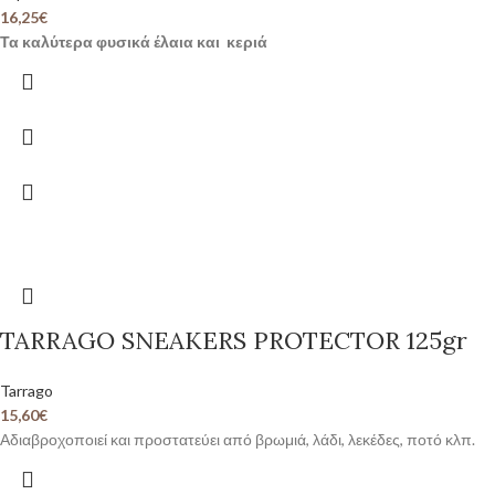
16,25
€
Τα καλύτερα φυσικά έλαια και κεριά
TARRAGO SNEAKERS PROTECTOR 125gr
Tarrago
15,60
€
Αδιαβροχοποιεί και προστατεύει από βρωμιά, λάδι, λεκέδες, ποτό κλπ.