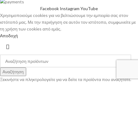
Facebook
Instagram
YouTube
Χρησιμοποιούμε cookies για να βελτιώσουμε την εμπειρία σας στον
ιστότοπό μας. Με την περιήγηση σε αυτόν τον ιστότοπο, συμφωνείτε με
τη χρήση των cookies από εμάς.
Αποδοχή
Αναζήτηση
Ξεκινήστε να πληκτρολογείτε για να δείτε τα προϊόντα που αναζητάτε.