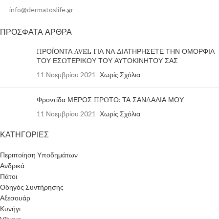
info@dermatoslife.gr
ΠΡΟΣΦΑΤΑ ΑΡΘΡΑ
ΠΡΟΪΟΝΤΑ AVEL ΓΙΑ ΝΑ ΔΙΑΤΗΡΗΣΕΤΕ ΤΗΝ ΟΜΟΡΦΙΑ
ΤΟΥ ΕΣΩΤΕΡΙΚΟΥ ΤΟΥ ΑΥΤΟΚΙΝΗΤΟΥ ΣΑΣ
11 Νοεμβρίου 2021
Χωρίς Σχόλια
Φροντίδα ΜΕΡΟΣ ΠΡΩΤΟ: ΤΑ ΣΑΝΔΑΛΙΑ ΜΟΥ
11 Νοεμβρίου 2021
Χωρίς Σχόλια
ΚΑΤΗΓΟΡΙΕΣ
Περιποίηση Υποδημάτων
Ανδρικά
Πάτοι
Οδηγός Συντήρησης
Αξεσουάρ
Κυνήγι