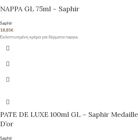
NAPPA GL 75ml – Saphir
Saphir
18,85
€
Εκλεπτυσμένη κρέμα για δέρματα nappa.
PATE DE LUXE 100ml GL – Saphir Medaille
D’or
Saphir