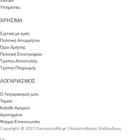
Vibram
Υπηρεσίες
ΧΡΗΣΙΜΑ
Σχετικά με εμάς
Πολιτική Απορρήτου
Όροι Χρήσης
Πολιτική Επιστροφών
Τρόποι Αποστολής
Τρόποι Πληρωμής
ΛΟΓΑΡΙΑΣΜΟΣ
Ο Λογαριασμός μου
Ταμείο
Καλάθι Αγορών
Αγαπημένα
Φόρμα Επικοινωνίας
Copyright © 2021 Dermatoslife.gr | Καλαποθάκης Αλέξανδρος