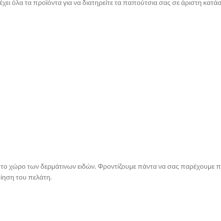
έχει όλα τα προϊόντα για να διατηρείτε τα παπούτσια σας σε άριστη κατά
 στο χώρο των δερμάτινων ειδών. Φροντίζουμε πάντα να σας παρέχουμε πι
οίηση του πελάτη.