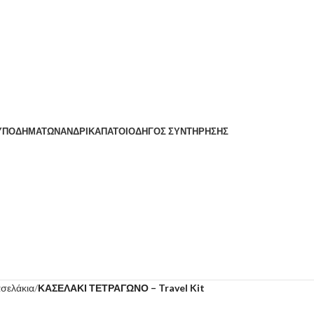
 ΥΠΟΔΗΜΆΤΩΝ
ΑΝΔΡΙΚΆ
ΠΆΤΟΙ
ΟΔΗΓΌΣ ΣΥΝΤΉΡΗΣΗΣ
σελάκια
ΚΑΣΕΛΑΚΙ ΤΕΤΡΑΓΩΝΟ – Travel Kit