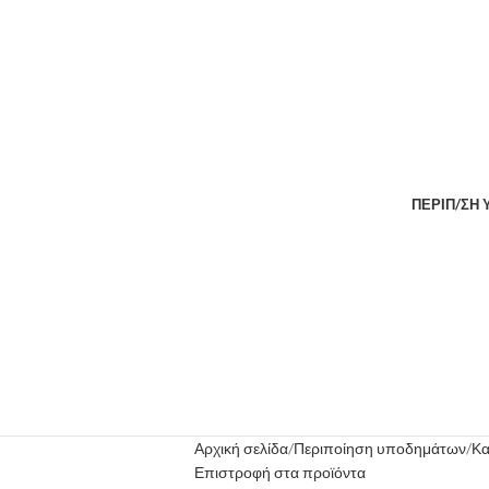
ΠΕΡΙΠ/ΣΗ
Αρχική σελίδα
Περιποίηση υποδημάτων
Κα
Επιστροφή στα προϊόντα