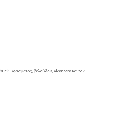
buck, υφάσματος, βελούδου, alcantara και tex.