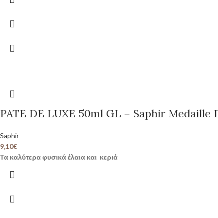
PATE DE LUXE 50ml GL – Saphir Medaille 
Saphir
9,10
€
Τα καλύτερα φυσικά έλαια και κεριά