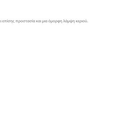
ει επίσης προστασία και μια όμορφη λάμψη κεριού.