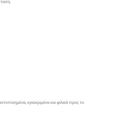
σταση.
στοποιημένα, εγκεκριμένα και φιλικά προς το