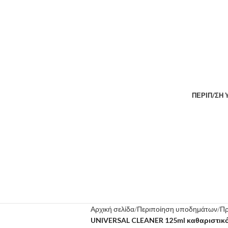
ΠΕΡΙΠ/ΣΗ
Αρχική σελίδα
Περιποίηση υποδημάτων
Πρ
UNIVERSAL CLEANER 125ml καθαριστικό