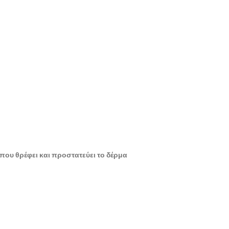
 που θρέφει και προστατεύει το δέρμα