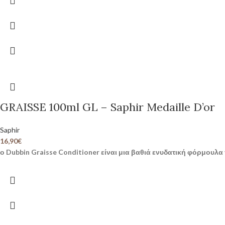
GRAISSE 100ml GL – Saphir Medaille D’or
Saphir
16,90
€
ο Dubbin Graisse Conditioner είναι μια βαθιά ενυδατική φόρμουλα