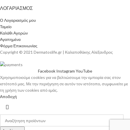
ΛΟΓΑΡΙΑΣΜΟΣ
Ο Λογαριασμός μου
Ταμείο
Καλάθι Αγορών
Αγαπημένα
Φόρμα Επικοινωνίας
Copyright © 2021 Dermatoslife.gr | Καλαποθάκης Αλέξανδρος
Facebook
Instagram
YouTube
Χρησιμοποιούμε cookies για να βελτιώσουμε την εμπειρία σας στον
ιστότοπό μας. Με την περιήγηση σε αυτόν τον ιστότοπο, συμφωνείτε με
τη χρήση των cookies από εμάς.
Αποδοχή