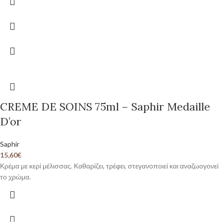
CREME DE SOINS 75ml – Saphir Medaille
D’or
Saphir
15,60
€
Κρέμα με κερί μέλισσας. Καθαρίζει, τρέφει, στεγανοποιεί και αναζωογονεί
το χρώμα.