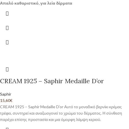
Απαλό καθαριστικό, για λεία δέρματα
CREAM 1925 – Saphir Medaille D’or
Saphir
15,60
€
CREAM 1925 – Saphir Medaille D’or Αυτό το μοναδικό βερνίκι κρέμας
τρέφει, συντηρεί και αναζωογονεί το χρώμα του δέρματος. Η σύνθεση
παρέχει επίσης προστασία και μια όμορφη λάμψη κεριού.