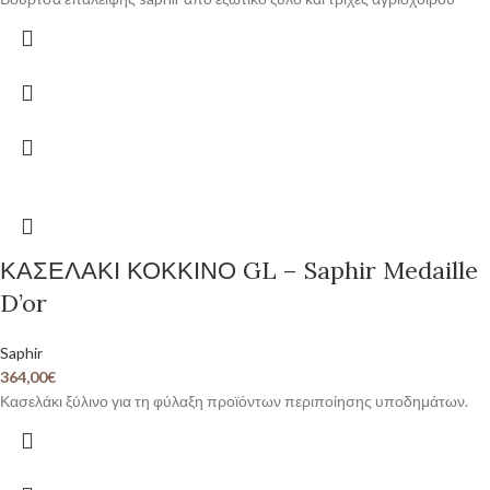
ΚΑΣΕΛΑΚΙ ΚΟΚΚΙΝΟ GL – Saphir Medaille
D’or
Saphir
364,00
€
Κασελάκι ξύλινο για τη φύλαξη προϊόντων περιποίησης υποδημάτων.