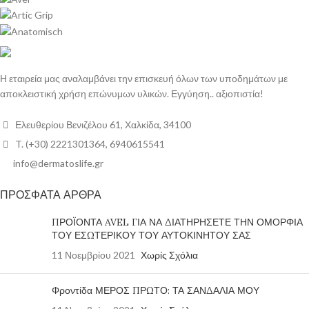
Η εταιρεία μας αναλαμβάνει την επισκευή όλων των υποδημάτων με
αποκλειστική χρήση επώνυμων υλικών. Εγγύηση.. αξιοπιστία!
Ελευθερίου Βενιζέλου 61, Χαλκίδα, 34100
T. (+30) 2221301364, 6940615541
info@dermatoslife.gr
ΠΡΟΣΦΑΤΑ ΑΡΘΡΑ
ΠΡΟΪΟΝΤΑ AVEL ΓΙΑ ΝΑ ΔΙΑΤΗΡΗΣΕΤΕ ΤΗΝ ΟΜΟΡΦΙΑ
ΤΟΥ ΕΣΩΤΕΡΙΚΟΥ ΤΟΥ ΑΥΤΟΚΙΝΗΤΟΥ ΣΑΣ
11 Νοεμβρίου 2021
Χωρίς Σχόλια
Φροντίδα ΜΕΡΟΣ ΠΡΩΤΟ: ΤΑ ΣΑΝΔΑΛΙΑ ΜΟΥ