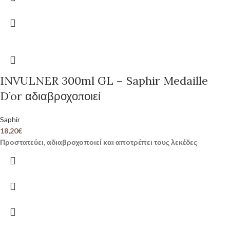
INVULNER 300ml GL – Saphir Medaille
D’or αδιαβροχοποιεί
Saphir
18,20
€
Προστατεύει, αδιαβροχοποιεί και αποτρέπει τους λεκέδες